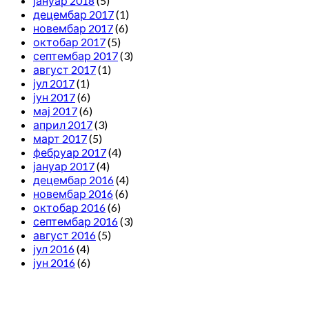
јануар 2018
(5)
децембар 2017
(1)
новембар 2017
(6)
октобар 2017
(5)
септембар 2017
(3)
август 2017
(1)
јул 2017
(1)
јун 2017
(6)
мај 2017
(6)
април 2017
(3)
март 2017
(5)
фебруар 2017
(4)
јануар 2017
(4)
децембар 2016
(4)
новембар 2016
(6)
октобар 2016
(6)
септембар 2016
(3)
август 2016
(5)
јул 2016
(4)
јун 2016
(6)