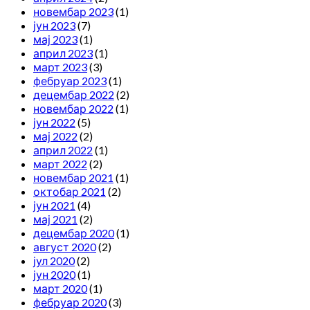
новембар 2023
(1)
јун 2023
(7)
мај 2023
(1)
април 2023
(1)
март 2023
(3)
фебруар 2023
(1)
децембар 2022
(2)
новембар 2022
(1)
јун 2022
(5)
мај 2022
(2)
април 2022
(1)
март 2022
(2)
новембар 2021
(1)
октобар 2021
(2)
јун 2021
(4)
мај 2021
(2)
децембар 2020
(1)
август 2020
(2)
јул 2020
(2)
јун 2020
(1)
март 2020
(1)
фебруар 2020
(3)