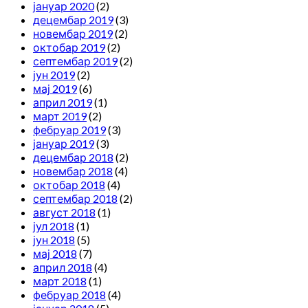
јануар 2020
(2)
децембар 2019
(3)
новембар 2019
(2)
октобар 2019
(2)
септембар 2019
(2)
јун 2019
(2)
мај 2019
(6)
април 2019
(1)
март 2019
(2)
фебруар 2019
(3)
јануар 2019
(3)
децембар 2018
(2)
новембар 2018
(4)
октобар 2018
(4)
септембар 2018
(2)
август 2018
(1)
јул 2018
(1)
јун 2018
(5)
мај 2018
(7)
април 2018
(4)
март 2018
(1)
фебруар 2018
(4)