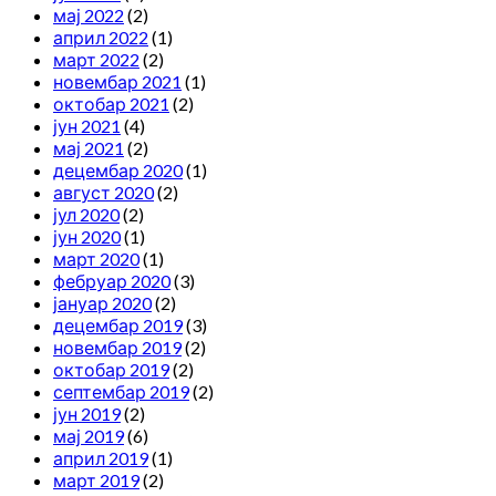
мај 2022
(2)
април 2022
(1)
март 2022
(2)
новембар 2021
(1)
октобар 2021
(2)
јун 2021
(4)
мај 2021
(2)
децембар 2020
(1)
август 2020
(2)
јул 2020
(2)
јун 2020
(1)
март 2020
(1)
фебруар 2020
(3)
јануар 2020
(2)
децембар 2019
(3)
новембар 2019
(2)
октобар 2019
(2)
септембар 2019
(2)
јун 2019
(2)
мај 2019
(6)
април 2019
(1)
март 2019
(2)