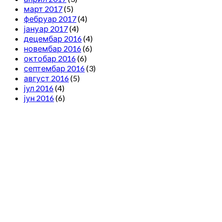
март 2017
(5)
фебруар 2017
(4)
јануар 2017
(4)
децембар 2016
(4)
новембар 2016
(6)
октобар 2016
(6)
септембар 2016
(3)
август 2016
(5)
јул 2016
(4)
јун 2016
(6)