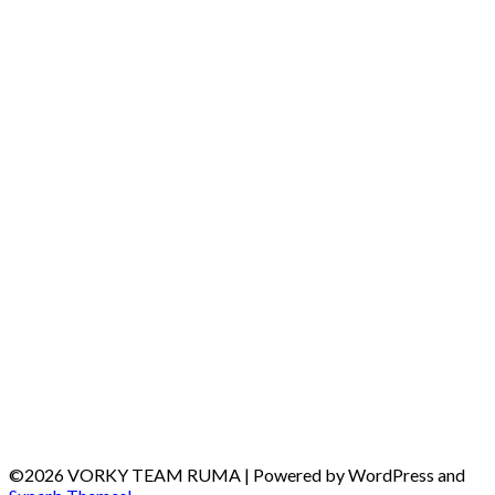
©2026 VORKY TEAM RUMA
| Powered by WordPress and