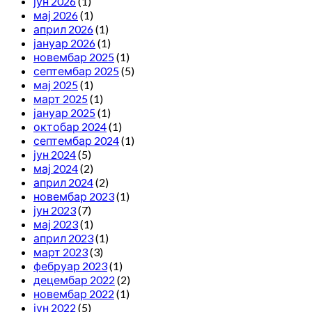
јун 2026
(1)
мај 2026
(1)
април 2026
(1)
јануар 2026
(1)
новембар 2025
(1)
септембар 2025
(5)
мај 2025
(1)
март 2025
(1)
јануар 2025
(1)
октобар 2024
(1)
септембар 2024
(1)
јун 2024
(5)
мај 2024
(2)
април 2024
(2)
новембар 2023
(1)
јун 2023
(7)
мај 2023
(1)
април 2023
(1)
март 2023
(3)
фебруар 2023
(1)
децембар 2022
(2)
новембар 2022
(1)
јун 2022
(5)