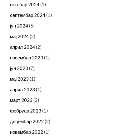
октобар 2024
(1)
септембар 2024
(1)
јун 2024
(5)
мај 2024
(2)
април 2024
(2)
новембар 2023
(1)
јун 2023
(7)
мај 2023
(1)
април 2023
(1)
март 2023
(3)
фебруар 2023
(1)
децембар 2022
(2)
новембар 2022
(1)