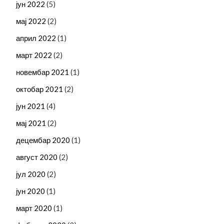
јун 2022
(5)
мај 2022
(2)
април 2022
(1)
март 2022
(2)
новембар 2021
(1)
октобар 2021
(2)
јун 2021
(4)
мај 2021
(2)
децембар 2020
(1)
август 2020
(2)
јул 2020
(2)
јун 2020
(1)
март 2020
(1)