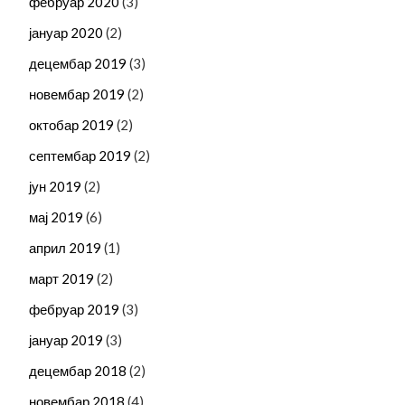
фебруар 2020
(3)
јануар 2020
(2)
децембар 2019
(3)
новембар 2019
(2)
октобар 2019
(2)
септембар 2019
(2)
јун 2019
(2)
мај 2019
(6)
април 2019
(1)
март 2019
(2)
фебруар 2019
(3)
јануар 2019
(3)
децембар 2018
(2)
новембар 2018
(4)