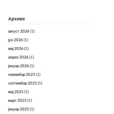
Архиве
август 2026
(1)
јун 2026
(1)
мај 2026
(1)
април 2026
(1)
јануар 2026
(1)
новембар 2025
(1)
септембар 2025
(5)
мај 2025
(1)
март 2025
(1)
јануар 2025
(1)