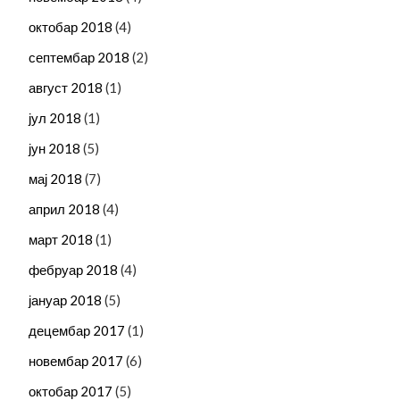
октобар 2018
(4)
септембар 2018
(2)
август 2018
(1)
јул 2018
(1)
јун 2018
(5)
мај 2018
(7)
април 2018
(4)
март 2018
(1)
фебруар 2018
(4)
јануар 2018
(5)
децембар 2017
(1)
новембар 2017
(6)
октобар 2017
(5)