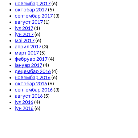
новембар 2017
(6)
октобар 2017
(5)
септембар 2017
(3)
август 2017
(1)
јул 2017
(1)
јун 2017
(6)
мај 2017
(6)
април 2017
(3)
март 2017
(5)
фебруар 2017
(4)
јануар 2017
(4)
децембар 2016
(4)
новембар 2016
(6)
октобар 2016
(6)
септембар 2016
(3)
август 2016
(5)
јул 2016
(4)
јун 2016
(6)