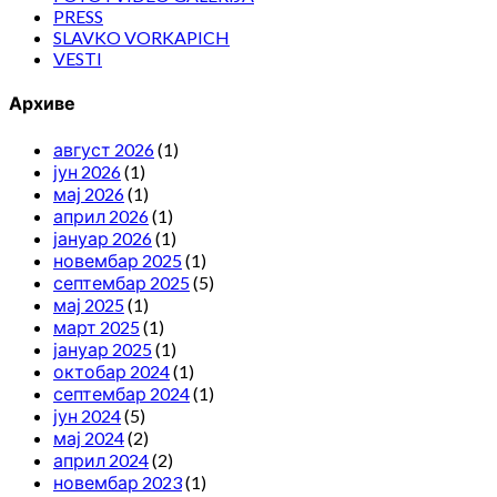
PRESS
SLAVKO VORKAPICH
VESTI
Архиве
август 2026
(1)
јун 2026
(1)
мај 2026
(1)
април 2026
(1)
јануар 2026
(1)
новембар 2025
(1)
септембар 2025
(5)
мај 2025
(1)
март 2025
(1)
јануар 2025
(1)
октобар 2024
(1)
септембар 2024
(1)
јун 2024
(5)
мај 2024
(2)
април 2024
(2)
новембар 2023
(1)