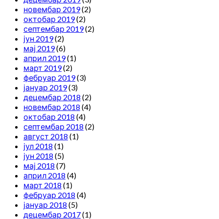
новембар 2019
(2)
октобар 2019
(2)
септембар 2019
(2)
јун 2019
(2)
мај 2019
(6)
април 2019
(1)
март 2019
(2)
фебруар 2019
(3)
јануар 2019
(3)
децембар 2018
(2)
новембар 2018
(4)
октобар 2018
(4)
септембар 2018
(2)
август 2018
(1)
јул 2018
(1)
јун 2018
(5)
мај 2018
(7)
април 2018
(4)
март 2018
(1)
фебруар 2018
(4)
јануар 2018
(5)
децембар 2017
(1)