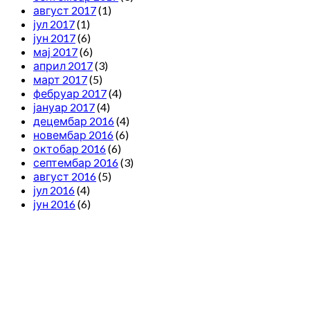
август 2017
(1)
јул 2017
(1)
јун 2017
(6)
мај 2017
(6)
април 2017
(3)
март 2017
(5)
фебруар 2017
(4)
јануар 2017
(4)
децембар 2016
(4)
новембар 2016
(6)
октобар 2016
(6)
септембар 2016
(3)
август 2016
(5)
јул 2016
(4)
јун 2016
(6)