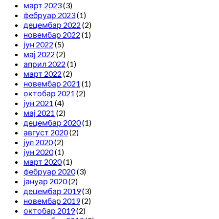
март 2023
(3)
фебруар 2023
(1)
децембар 2022
(2)
новембар 2022
(1)
јун 2022
(5)
мај 2022
(2)
април 2022
(1)
март 2022
(2)
новембар 2021
(1)
октобар 2021
(2)
јун 2021
(4)
мај 2021
(2)
децембар 2020
(1)
август 2020
(2)
јул 2020
(2)
јун 2020
(1)
март 2020
(1)
фебруар 2020
(3)
јануар 2020
(2)
децембар 2019
(3)
новембар 2019
(2)
октобар 2019
(2)