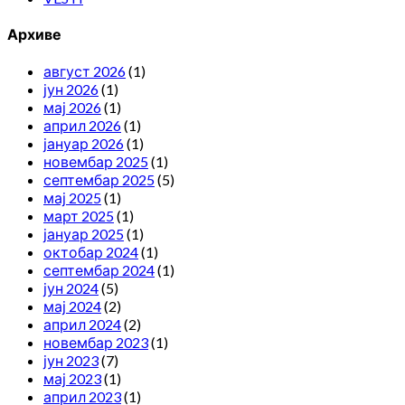
Архиве
август 2026
(1)
јун 2026
(1)
мај 2026
(1)
април 2026
(1)
јануар 2026
(1)
новембар 2025
(1)
септембар 2025
(5)
мај 2025
(1)
март 2025
(1)
јануар 2025
(1)
октобар 2024
(1)
септембар 2024
(1)
јун 2024
(5)
мај 2024
(2)
април 2024
(2)
новембар 2023
(1)
јун 2023
(7)
мај 2023
(1)
април 2023
(1)