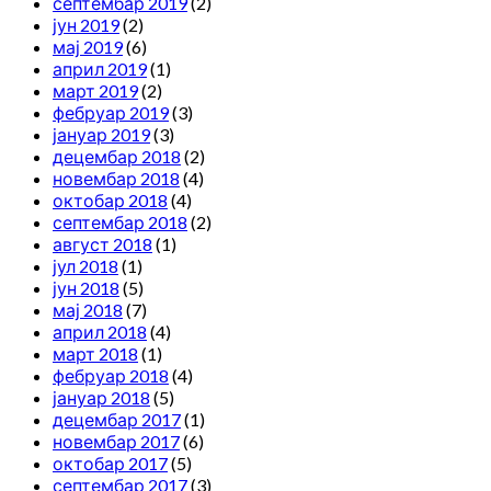
септембар 2019
(2)
јун 2019
(2)
мај 2019
(6)
април 2019
(1)
март 2019
(2)
фебруар 2019
(3)
јануар 2019
(3)
децембар 2018
(2)
новембар 2018
(4)
октобар 2018
(4)
септембар 2018
(2)
август 2018
(1)
јул 2018
(1)
јун 2018
(5)
мај 2018
(7)
април 2018
(4)
март 2018
(1)
фебруар 2018
(4)
јануар 2018
(5)
децембар 2017
(1)
новембар 2017
(6)
октобар 2017
(5)
септембар 2017
(3)