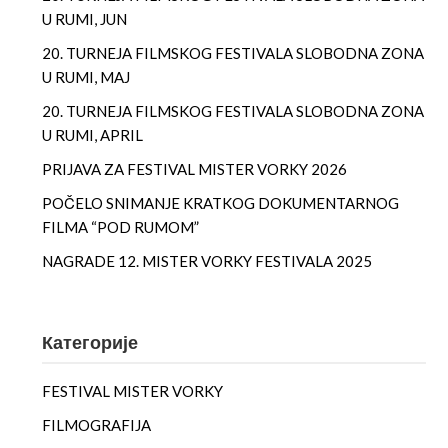
U RUMI, JUN
20. TURNEJA FILMSKOG FESTIVALA SLOBODNA ZONA
U RUMI, MAJ
20. TURNEJA FILMSKOG FESTIVALA SLOBODNA ZONA
U RUMI, APRIL
PRIJAVA ZA FESTIVAL MISTER VORKY 2026
POČELO SNIMANJE KRATKOG DOKUMENTARNOG
FILMA “POD RUMOM”
NAGRADE 12. MISTER VORKY FESTIVALA 2025
Категорије
FESTIVAL MISTER VORKY
FILMOGRAFIJA