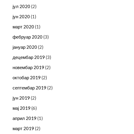
јул 2020
(2)
јун 2020
(1)
март 2020
(1)
фебруар 2020
(3)
јануар 2020
(2)
децембар 2019
(3)
новембар 2019
(2)
октобар 2019
(2)
септембар 2019
(2)
јун 2019
(2)
мај 2019
(6)
април 2019
(1)
март 2019
(2)