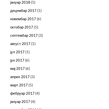
јануар 2018
(5)
децембар 2017
(1)
новембар 2017
(6)
октобар 2017
(5)
септембар 2017
(3)
август 2017
(1)
јул 2017
(1)
јун 2017
(6)
мај 2017
(6)
април 2017
(3)
март 2017
(5)
фебруар 2017
(4)
јануар 2017
(4)