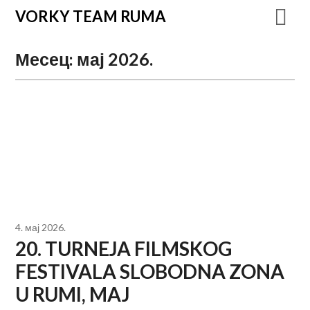
VORKY TEAM RUMA
Месец:
мај 2026.
4. мај 2026.
20. TURNEJA FILMSKOG
FESTIVALA SLOBODNA ZONA
U RUMI, MAJ