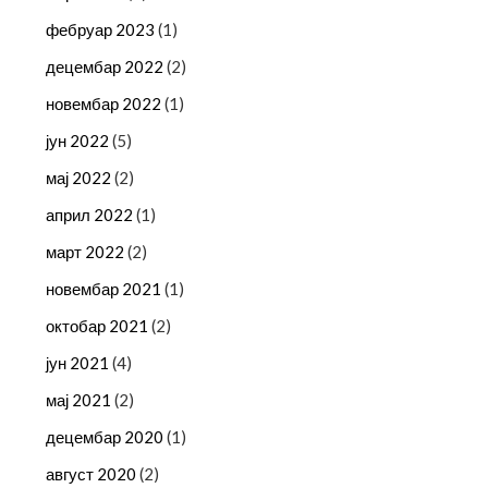
фебруар 2023
(1)
децембар 2022
(2)
новембар 2022
(1)
јун 2022
(5)
мај 2022
(2)
април 2022
(1)
март 2022
(2)
новембар 2021
(1)
октобар 2021
(2)
јун 2021
(4)
мај 2021
(2)
децембар 2020
(1)
август 2020
(2)