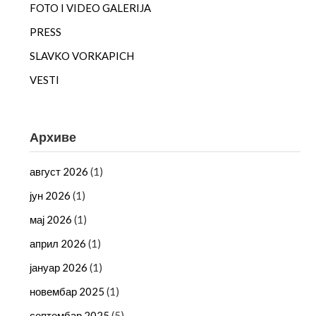
FOTO I VIDEO GALERIJA
PRESS
SLAVKO VORKAPICH
VESTI
Архиве
август 2026
(1)
јун 2026
(1)
мај 2026
(1)
април 2026
(1)
јануар 2026
(1)
новембар 2025
(1)
септембар 2025
(5)