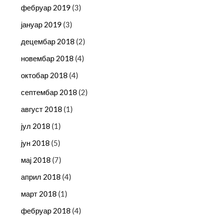
фебруар 2019
(3)
јануар 2019
(3)
децембар 2018
(2)
новембар 2018
(4)
октобар 2018
(4)
септембар 2018
(2)
август 2018
(1)
јул 2018
(1)
јун 2018
(5)
мај 2018
(7)
април 2018
(4)
март 2018
(1)
фебруар 2018
(4)