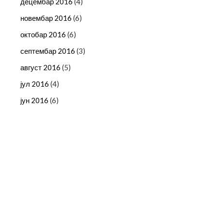
децембар 2016
(4)
новембар 2016
(6)
октобар 2016
(6)
септембар 2016
(3)
август 2016
(5)
јул 2016
(4)
јун 2016
(6)