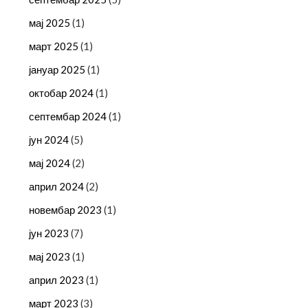
мај 2025
(1)
март 2025
(1)
јануар 2025
(1)
октобар 2024
(1)
септембар 2024
(1)
јун 2024
(5)
мај 2024
(2)
април 2024
(2)
новембар 2023
(1)
јун 2023
(7)
мај 2023
(1)
април 2023
(1)
март 2023
(3)