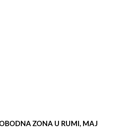
SLOBODNA ZONA U RUMI, MAJ