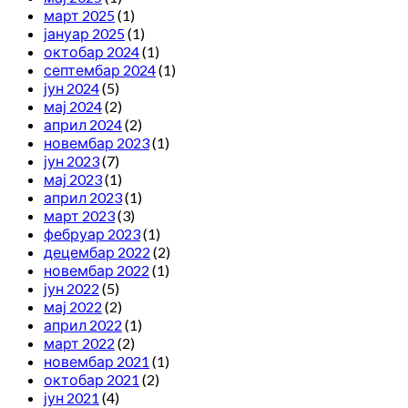
март 2025
(1)
јануар 2025
(1)
октобар 2024
(1)
септембар 2024
(1)
јун 2024
(5)
мај 2024
(2)
април 2024
(2)
новембар 2023
(1)
јун 2023
(7)
мај 2023
(1)
април 2023
(1)
март 2023
(3)
фебруар 2023
(1)
децембар 2022
(2)
новембар 2022
(1)
јун 2022
(5)
мај 2022
(2)
април 2022
(1)
март 2022
(2)
новембар 2021
(1)
октобар 2021
(2)
јун 2021
(4)