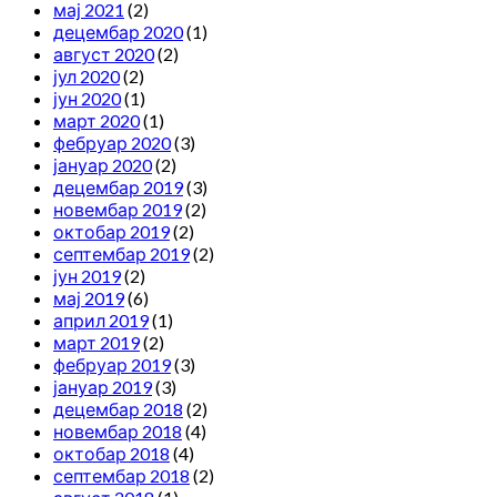
мај 2021
(2)
децембар 2020
(1)
август 2020
(2)
јул 2020
(2)
јун 2020
(1)
март 2020
(1)
фебруар 2020
(3)
јануар 2020
(2)
децембар 2019
(3)
новембар 2019
(2)
октобар 2019
(2)
септембар 2019
(2)
јун 2019
(2)
мај 2019
(6)
април 2019
(1)
март 2019
(2)
фебруар 2019
(3)
јануар 2019
(3)
децембар 2018
(2)
новембар 2018
(4)
октобар 2018
(4)
септембар 2018
(2)