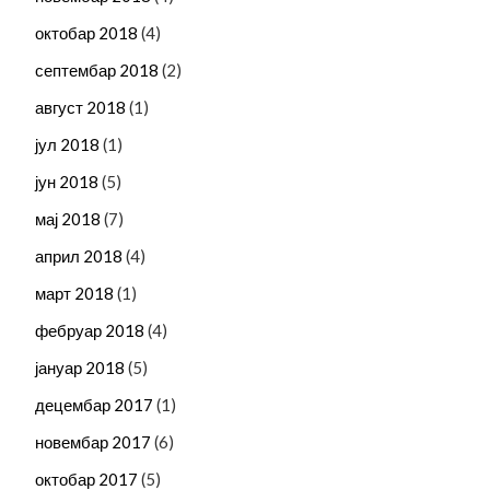
октобар 2018
(4)
септембар 2018
(2)
август 2018
(1)
јул 2018
(1)
јун 2018
(5)
мај 2018
(7)
април 2018
(4)
март 2018
(1)
фебруар 2018
(4)
јануар 2018
(5)
децембар 2017
(1)
новембар 2017
(6)
октобар 2017
(5)