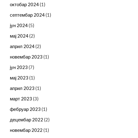
октобар 2024
(1)
септембар 2024
(1)
јун 2024
(5)
мај 2024
(2)
април 2024
(2)
новембар 2023
(1)
јун 2023
(7)
мај 2023
(1)
април 2023
(1)
март 2023
(3)
фебруар 2023
(1)
децембар 2022
(2)
новембар 2022
(1)