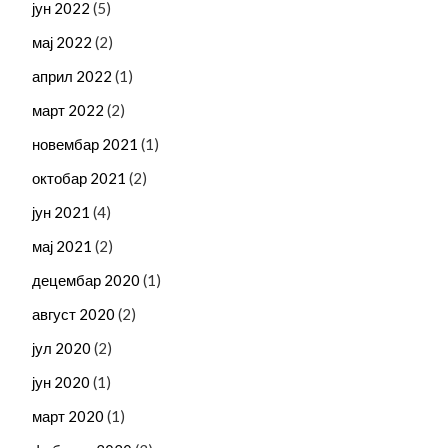
јун 2022
(5)
мај 2022
(2)
април 2022
(1)
март 2022
(2)
новембар 2021
(1)
октобар 2021
(2)
јун 2021
(4)
мај 2021
(2)
децембар 2020
(1)
август 2020
(2)
јул 2020
(2)
јун 2020
(1)
март 2020
(1)