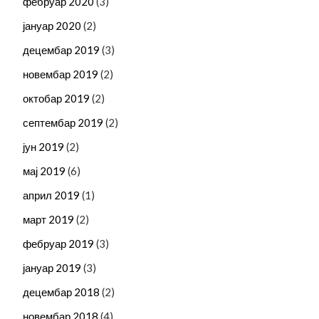
фебруар 2020
(3)
јануар 2020
(2)
децембар 2019
(3)
новембар 2019
(2)
октобар 2019
(2)
септембар 2019
(2)
јун 2019
(2)
мај 2019
(6)
април 2019
(1)
март 2019
(2)
фебруар 2019
(3)
јануар 2019
(3)
децембар 2018
(2)
новембар 2018
(4)