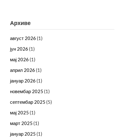
Архиве
август 2026
(1)
јун 2026
(1)
мај 2026
(1)
април 2026
(1)
јануар 2026
(1)
новембар 2025
(1)
септембар 2025
(5)
мај 2025
(1)
март 2025
(1)
јануар 2025
(1)