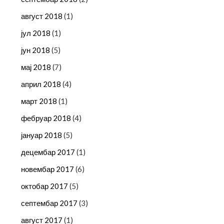
август 2018
(1)
јул 2018
(1)
јун 2018
(5)
мај 2018
(7)
април 2018
(4)
март 2018
(1)
фебруар 2018
(4)
јануар 2018
(5)
децембар 2017
(1)
новембар 2017
(6)
октобар 2017
(5)
септембар 2017
(3)
август 2017
(1)