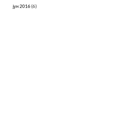
јун 2016
(6)