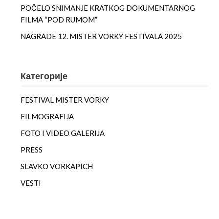
POČELO SNIMANJE KRATKOG DOKUMENTARNOG
FILMA “POD RUMOM”
NAGRADE 12. MISTER VORKY FESTIVALA 2025
Категорије
FESTIVAL MISTER VORKY
FILMOGRAFIJA
FOTO I VIDEO GALERIJA
PRESS
SLAVKO VORKAPICH
VESTI