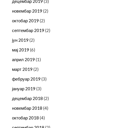
децембар 2019
(3)
новембар 2019
(2)
октобар 2019
(2)
септембар 2019
(2)
јун 2019
(2)
мај 2019
(6)
април 2019
(1)
март 2019
(2)
фебруар 2019
(3)
јануар 2019
(3)
децембар 2018
(2)
новембар 2018
(4)
октобар 2018
(4)
септембар 2018
(2)