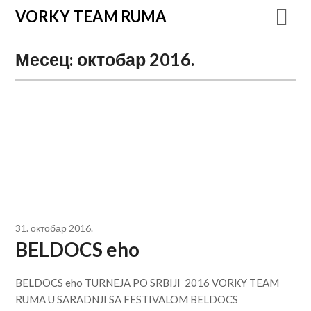
VORKY TEAM RUMA
Месец:
октобар 2016.
31. октобар 2016.
BELDOCS eho
BELDOCS eho TURNEJA PO SRBIJI 2016 VORKY TEAM
RUMA U SARADNJI SA FESTIVALOM BELDOCS