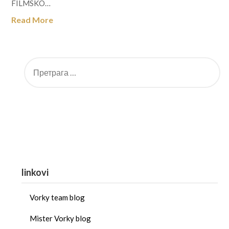
FILMSKO…
Read More
linkovi
Vorky team blog
Mister Vorky blog