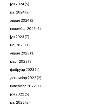
јун 2024
(5)
мај 2024
(2)
април 2024
(2)
новембар 2023
(1)
јун 2023
(7)
мај 2023
(1)
април 2023
(1)
март 2023
(3)
фебруар 2023
(1)
децембар 2022
(2)
новембар 2022
(1)
јун 2022
(5)
мај 2022
(2)