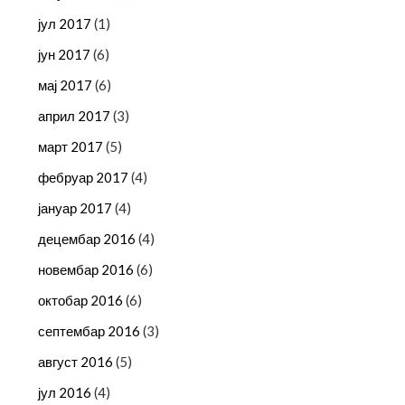
јул 2017
(1)
јун 2017
(6)
мај 2017
(6)
април 2017
(3)
март 2017
(5)
фебруар 2017
(4)
јануар 2017
(4)
децембар 2016
(4)
новембар 2016
(6)
октобар 2016
(6)
септембар 2016
(3)
август 2016
(5)
јул 2016
(4)