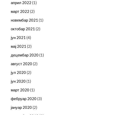
април 2022
(1)
март 2022
(2)
новембар 2021
(1)
октобар 2021
(2)
јун 2021
(4)
мај 2021
(2)
децембар 2020
(1)
август 2020
(2)
јул 2020
(2)
јун 2020
(1)
март 2020
(1)
фебруар 2020
(3)
јануар 2020
(2)