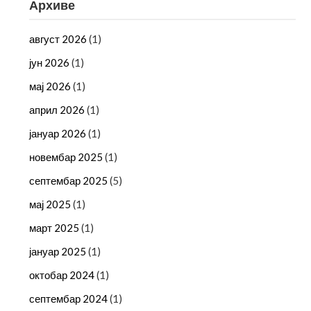
Архиве
август 2026
(1)
јун 2026
(1)
мај 2026
(1)
април 2026
(1)
јануар 2026
(1)
новембар 2025
(1)
септембар 2025
(5)
мај 2025
(1)
март 2025
(1)
јануар 2025
(1)
октобар 2024
(1)
септембар 2024
(1)