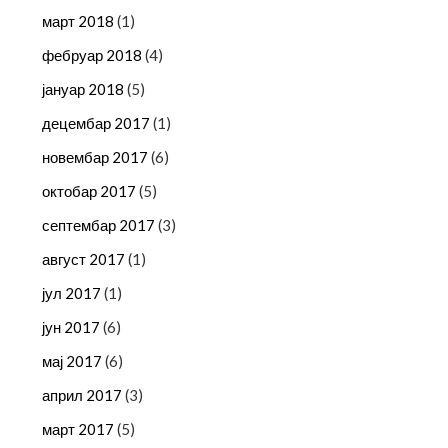
март 2018
(1)
фебруар 2018
(4)
јануар 2018
(5)
децембар 2017
(1)
новембар 2017
(6)
октобар 2017
(5)
септембар 2017
(3)
август 2017
(1)
јул 2017
(1)
јун 2017
(6)
мај 2017
(6)
април 2017
(3)
март 2017
(5)