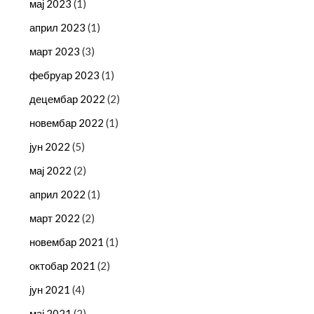
мај 2023
(1)
април 2023
(1)
март 2023
(3)
фебруар 2023
(1)
децембар 2022
(2)
новембар 2022
(1)
јун 2022
(5)
мај 2022
(2)
април 2022
(1)
март 2022
(2)
новембар 2021
(1)
октобар 2021
(2)
јун 2021
(4)
мај 2021
(2)