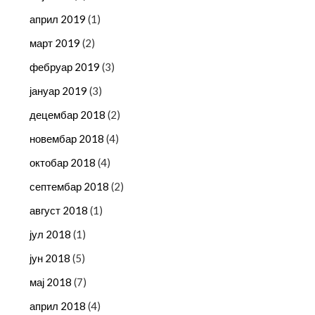
април 2019
(1)
март 2019
(2)
фебруар 2019
(3)
јануар 2019
(3)
децембар 2018
(2)
новембар 2018
(4)
октобар 2018
(4)
септембар 2018
(2)
август 2018
(1)
јул 2018
(1)
јун 2018
(5)
мај 2018
(7)
април 2018
(4)