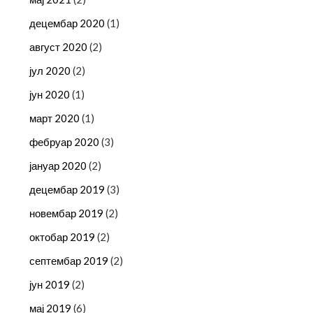
децембар 2020
(1)
август 2020
(2)
јул 2020
(2)
јун 2020
(1)
март 2020
(1)
фебруар 2020
(3)
јануар 2020
(2)
децембар 2019
(3)
новембар 2019
(2)
октобар 2019
(2)
септембар 2019
(2)
јун 2019
(2)
мај 2019
(6)