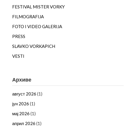
FESTIVAL MISTER VORKY
FILMOGRAFIJA
FOTO I VIDEO GALERIJA
PRESS
SLAVKO VORKAPICH
VESTI
Архиве
август 2026
(1)
јун 2026
(1)
мај 2026
(1)
април 2026
(1)