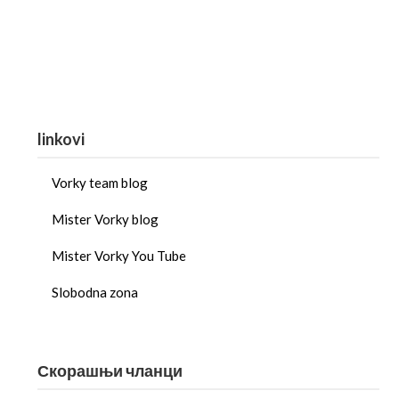
linkovi
Vorky team blog
Mister Vorky blog
Mister Vorky You Tube
Slobodna zona
Скорашњи чланци