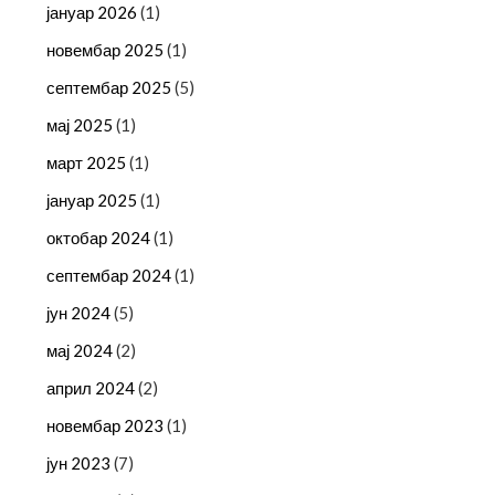
јануар 2026
(1)
новембар 2025
(1)
септембар 2025
(5)
мај 2025
(1)
март 2025
(1)
јануар 2025
(1)
октобар 2024
(1)
септембар 2024
(1)
јун 2024
(5)
мај 2024
(2)
април 2024
(2)
новембар 2023
(1)
јун 2023
(7)