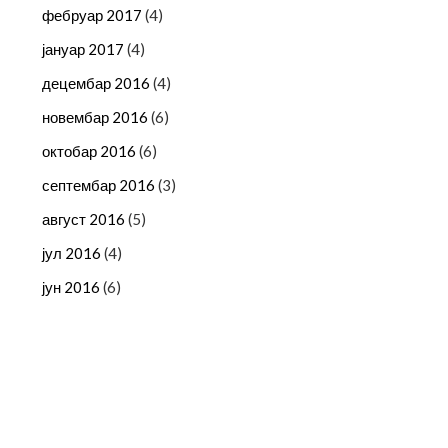
фебруар 2017
(4)
јануар 2017
(4)
децембар 2016
(4)
новембар 2016
(6)
октобар 2016
(6)
септембар 2016
(3)
август 2016
(5)
јул 2016
(4)
јун 2016
(6)