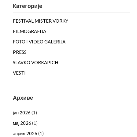
Категорије
FESTIVAL MISTER VORKY
FILMOGRAFIJA
FOTO I VIDEO GALERIJA
PRESS
SLAVKO VORKAPICH
VESTI
Архиве
јун 2026
(1)
мај 2026
(1)
април 2026
(1)