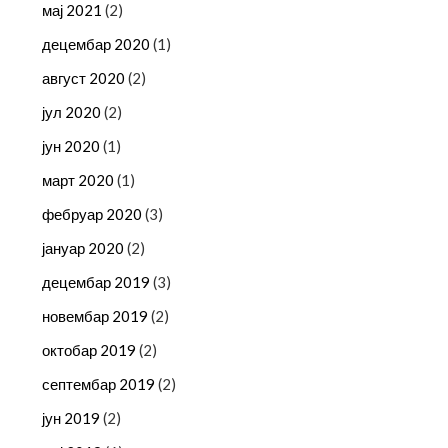
мај 2021
(2)
децембар 2020
(1)
август 2020
(2)
јул 2020
(2)
јун 2020
(1)
март 2020
(1)
фебруар 2020
(3)
јануар 2020
(2)
децембар 2019
(3)
новембар 2019
(2)
октобар 2019
(2)
септембар 2019
(2)
јун 2019
(2)