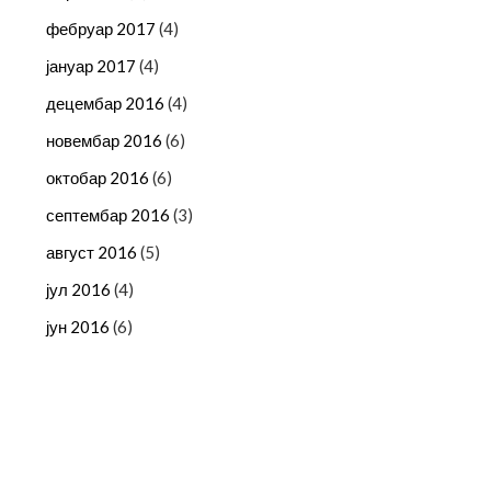
фебруар 2017
(4)
јануар 2017
(4)
децембар 2016
(4)
новембар 2016
(6)
октобар 2016
(6)
септембар 2016
(3)
август 2016
(5)
јул 2016
(4)
јун 2016
(6)