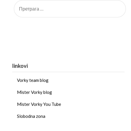
linkovi
Vorky team blog
Mister Vorky blog
Mister Vorky You Tube
Slobodna zona