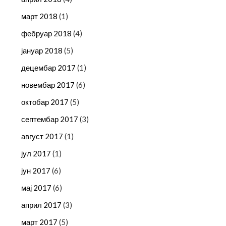
март 2018
(1)
фебруар 2018
(4)
јануар 2018
(5)
децембар 2017
(1)
новембар 2017
(6)
октобар 2017
(5)
септембар 2017
(3)
август 2017
(1)
јул 2017
(1)
јун 2017
(6)
мај 2017
(6)
април 2017
(3)
март 2017
(5)