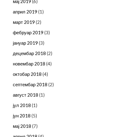
мај 2019
(6)
април 2019
(1)
март 2019
(2)
фебруар 2019
(3)
јануар 2019
(3)
децембар 2018
(2)
новембар 2018
(4)
октобар 2018
(4)
септембар 2018
(2)
август 2018
(1)
јул 2018
(1)
јун 2018
(5)
мај 2018
(7)
април 2018
(4)