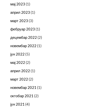
мај 2023
(1)
април 2023
(1)
март 2023
(3)
фебруар 2023
(1)
децембар 2022
(2)
новембар 2022
(1)
јун 2022
(5)
мај 2022
(2)
април 2022
(1)
март 2022
(2)
новембар 2021
(1)
октобар 2021
(2)
јун 2021
(4)