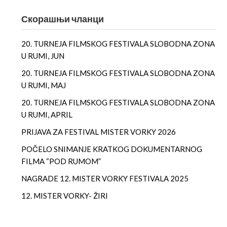
Скорашњи чланци
20. TURNEJA FILMSKOG FESTIVALA SLOBODNA ZONA
U RUMI, JUN
20. TURNEJA FILMSKOG FESTIVALA SLOBODNA ZONA
U RUMI, MAJ
20. TURNEJA FILMSKOG FESTIVALA SLOBODNA ZONA
U RUMI, APRIL
PRIJAVA ZA FESTIVAL MISTER VORKY 2026
POČELO SNIMANJE KRATKOG DOKUMENTARNOG
FILMA “POD RUMOM”
NAGRADE 12. MISTER VORKY FESTIVALA 2025
12. MISTER VORKY- ŽIRI