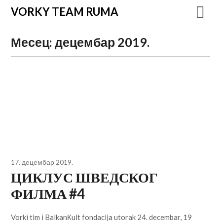
VORKY TEAM RUMA
Месец:
децембар 2019.
17. децембар 2019.
ЦИКЛУС ШВЕДСКОГ
ФИЛМА #4
Vorki tim i BalkanКult fondacija utorak 24. decembar, 19