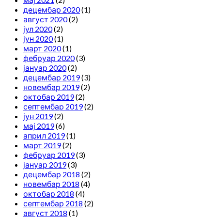
децембар 2020
(1)
август 2020
(2)
јул 2020
(2)
јун 2020
(1)
март 2020
(1)
фебруар 2020
(3)
јануар 2020
(2)
децембар 2019
(3)
новембар 2019
(2)
октобар 2019
(2)
септембар 2019
(2)
јун 2019
(2)
мај 2019
(6)
април 2019
(1)
март 2019
(2)
фебруар 2019
(3)
јануар 2019
(3)
децембар 2018
(2)
новембар 2018
(4)
октобар 2018
(4)
септембар 2018
(2)
август 2018
(1)