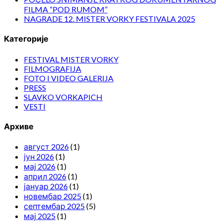
FILMA “POD RUMOM”
NAGRADE 12. MISTER VORKY FESTIVALA 2025
Категорије
FESTIVAL MISTER VORKY
FILMOGRAFIJA
FOTO I VIDEO GALERIJA
PRESS
SLAVKO VORKAPICH
VESTI
Архиве
август 2026
(1)
јун 2026
(1)
мај 2026
(1)
април 2026
(1)
јануар 2026
(1)
новембар 2025
(1)
септембар 2025
(5)
мај 2025
(1)