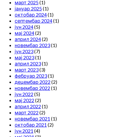
март 2025
(1)
јануар 2025
(1)
октобар 2024
(1)
септембар 2024
(1)
јун 2024
(5)
мај 2024
(2)
април 2024
(2)
новембар 2023
(1)
јун 2023
(7)
мај 2023
(1)
април 2023
(1)
март 2023
(3)
фебруар 2023
(1)
децембар 2022
(2)
новембар 2022
(1)
јун 2022
(5)
мај 2022
(2)
април 2022
(1)
март 2022
(2)
новембар 2021
(1)
октобар 2021
(2)
јун 2021
(4)
мај 2021
(2)