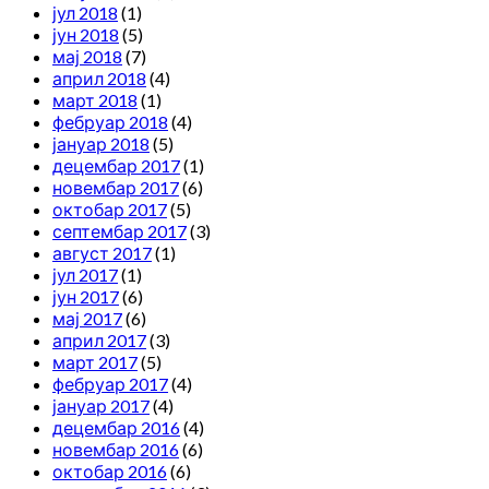
јул 2018
(1)
јун 2018
(5)
мај 2018
(7)
април 2018
(4)
март 2018
(1)
фебруар 2018
(4)
јануар 2018
(5)
децембар 2017
(1)
новембар 2017
(6)
октобар 2017
(5)
септембар 2017
(3)
август 2017
(1)
јул 2017
(1)
јун 2017
(6)
мај 2017
(6)
април 2017
(3)
март 2017
(5)
фебруар 2017
(4)
јануар 2017
(4)
децембар 2016
(4)
новембар 2016
(6)
октобар 2016
(6)