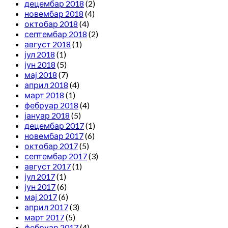
децембар 2018
(2)
новембар 2018
(4)
октобар 2018
(4)
септембар 2018
(2)
август 2018
(1)
јул 2018
(1)
јун 2018
(5)
мај 2018
(7)
април 2018
(4)
март 2018
(1)
фебруар 2018
(4)
јануар 2018
(5)
децембар 2017
(1)
новембар 2017
(6)
октобар 2017
(5)
септембар 2017
(3)
август 2017
(1)
јул 2017
(1)
јун 2017
(6)
мај 2017
(6)
април 2017
(3)
март 2017
(5)
фебруар 2017
(4)