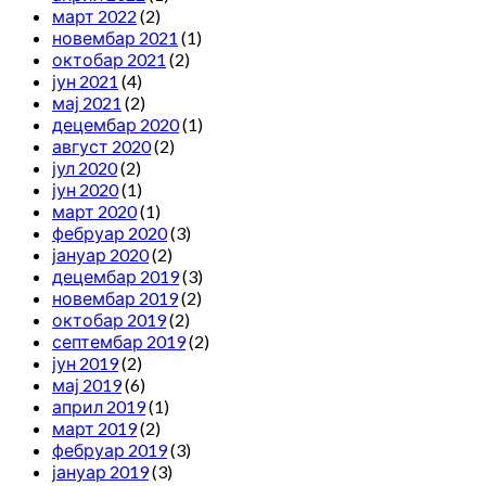
март 2022
(2)
новембар 2021
(1)
октобар 2021
(2)
јун 2021
(4)
мај 2021
(2)
децембар 2020
(1)
август 2020
(2)
јул 2020
(2)
јун 2020
(1)
март 2020
(1)
фебруар 2020
(3)
јануар 2020
(2)
децембар 2019
(3)
новембар 2019
(2)
октобар 2019
(2)
септембар 2019
(2)
јун 2019
(2)
мај 2019
(6)
април 2019
(1)
март 2019
(2)
фебруар 2019
(3)
јануар 2019
(3)