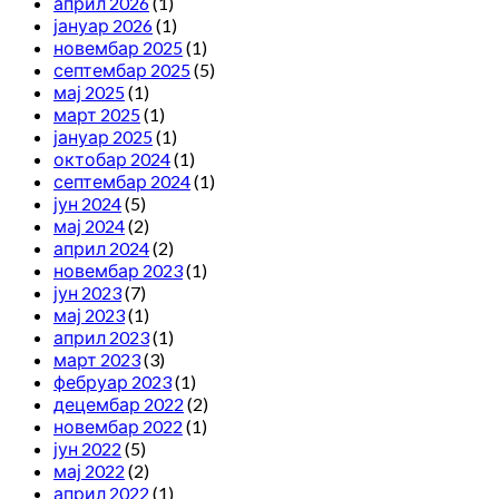
април 2026
(1)
јануар 2026
(1)
новембар 2025
(1)
септембар 2025
(5)
мај 2025
(1)
март 2025
(1)
јануар 2025
(1)
октобар 2024
(1)
септембар 2024
(1)
јун 2024
(5)
мај 2024
(2)
април 2024
(2)
новембар 2023
(1)
јун 2023
(7)
мај 2023
(1)
април 2023
(1)
март 2023
(3)
фебруар 2023
(1)
децембар 2022
(2)
новембар 2022
(1)
јун 2022
(5)
мај 2022
(2)
април 2022
(1)