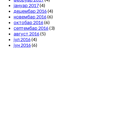
јануар 2017
(4)
децембар 2016
(4)
новембар 2016
(6)
октобар 2016
(6)
септембар 2016
(3)
август 2016
(5)
јул 2016
(4)
јун 2016
(6)