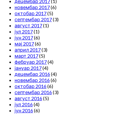
децембар 2017
(1)
новембар 2017
(6)
октобар 2017
(5)
септембар 2017
(3)
август 2017
(1)
јул 2017
(1)
јун 2017
(6)
мај 2017
(6)
април 2017
(3)
март 2017
(5)
фебруар 2017
(4)
јануар 2017
(4)
децембар 2016
(4)
новембар 2016
(6)
октобар 2016
(6)
септембар 2016
(3)
август 2016
(5)
јул 2016
(4)
јун 2016
(6)