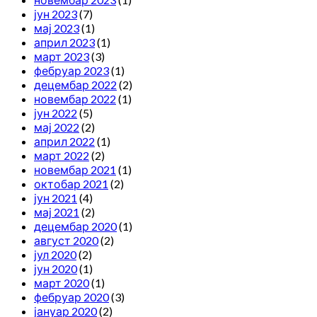
јун 2023
(7)
мај 2023
(1)
април 2023
(1)
март 2023
(3)
фебруар 2023
(1)
децембар 2022
(2)
новембар 2022
(1)
јун 2022
(5)
мај 2022
(2)
април 2022
(1)
март 2022
(2)
новембар 2021
(1)
октобар 2021
(2)
јун 2021
(4)
мај 2021
(2)
децембар 2020
(1)
август 2020
(2)
јул 2020
(2)
јун 2020
(1)
март 2020
(1)
фебруар 2020
(3)
јануар 2020
(2)