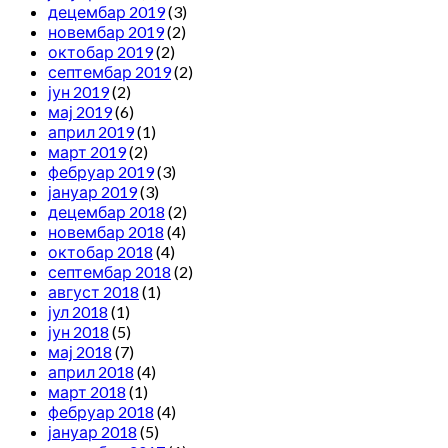
децембар 2019
(3)
новембар 2019
(2)
октобар 2019
(2)
септембар 2019
(2)
јун 2019
(2)
мај 2019
(6)
април 2019
(1)
март 2019
(2)
фебруар 2019
(3)
јануар 2019
(3)
децембар 2018
(2)
новембар 2018
(4)
октобар 2018
(4)
септембар 2018
(2)
август 2018
(1)
јул 2018
(1)
јун 2018
(5)
мај 2018
(7)
април 2018
(4)
март 2018
(1)
фебруар 2018
(4)
јануар 2018
(5)