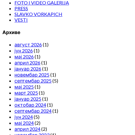
FOTO I VIDEO GALERIJA
PRESS
SLAVKO VORKAPICH
VESTI
Архиве
август 2026
(1)
јун 2026
(1)
мај 2026
(1)
април 2026
(1)
јануар 2026
(1)
новембар 2025
(1)
септембар 2025
(5)
мај 2025
(1)
март 2025
(1)
јануар 2025
(1)
октобар 2024
(1)
септембар 2024
(1)
јун 2024
(5)
мај 2024
(2)
април 2024
(2)
новембар 2023
(1)