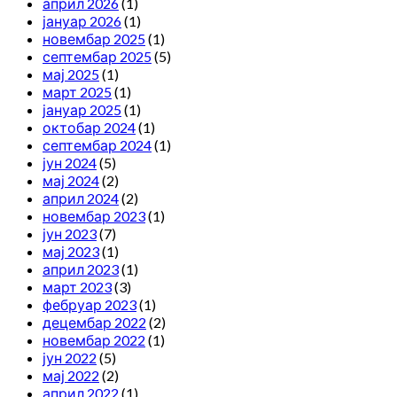
април 2026
(1)
јануар 2026
(1)
новембар 2025
(1)
септембар 2025
(5)
мај 2025
(1)
март 2025
(1)
јануар 2025
(1)
октобар 2024
(1)
септембар 2024
(1)
јун 2024
(5)
мај 2024
(2)
април 2024
(2)
новембар 2023
(1)
јун 2023
(7)
мај 2023
(1)
април 2023
(1)
март 2023
(3)
фебруар 2023
(1)
децембар 2022
(2)
новембар 2022
(1)
јун 2022
(5)
мај 2022
(2)
април 2022
(1)