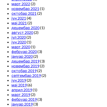
март 2022
(2)
новембар 2021
(1)
октобар 2021
(2)
јун 2021
(4)
мај 2021
(2)
децембар 2020
(1)
август 2020
(2)
јул 2020
(2)
јун 2020
(1)
март 2020
(1)
фебруар 2020
(3)
јануар 2020
(2)
децембар 2019
(3)
новембар 2019
(2)
октобар 2019
(2)
септембар 2019
(2)
јун 2019
(2)
мај 2019
(6)
април 2019
(1)
март 2019
(2)
фебруар 2019
(3)
јануар 2019
(3)