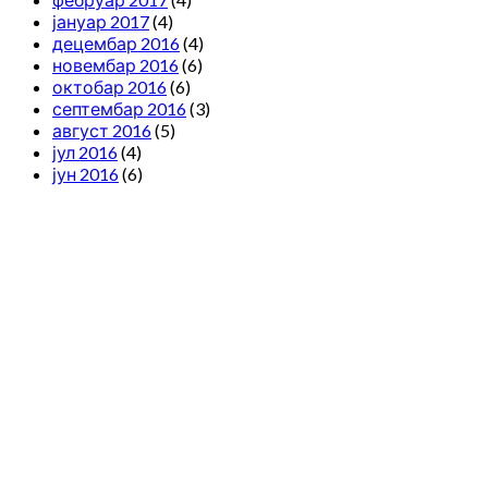
јануар 2017
(4)
децембар 2016
(4)
новембар 2016
(6)
октобар 2016
(6)
септембар 2016
(3)
август 2016
(5)
јул 2016
(4)
јун 2016
(6)