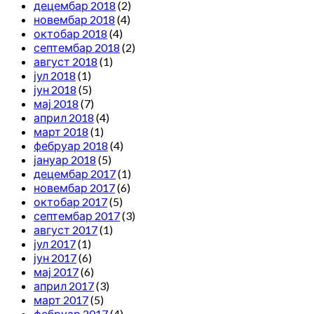
децембар 2018
(2)
новембар 2018
(4)
октобар 2018
(4)
септембар 2018
(2)
август 2018
(1)
јул 2018
(1)
јун 2018
(5)
мај 2018
(7)
април 2018
(4)
март 2018
(1)
фебруар 2018
(4)
јануар 2018
(5)
децембар 2017
(1)
новембар 2017
(6)
октобар 2017
(5)
септембар 2017
(3)
август 2017
(1)
јул 2017
(1)
јун 2017
(6)
мај 2017
(6)
април 2017
(3)
март 2017
(5)
фебруар 2017
(4)