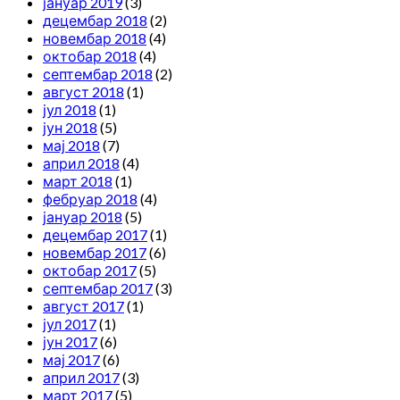
јануар 2019
(3)
децембар 2018
(2)
новембар 2018
(4)
октобар 2018
(4)
септембар 2018
(2)
август 2018
(1)
јул 2018
(1)
јун 2018
(5)
мај 2018
(7)
април 2018
(4)
март 2018
(1)
фебруар 2018
(4)
јануар 2018
(5)
децембар 2017
(1)
новембар 2017
(6)
октобар 2017
(5)
септембар 2017
(3)
август 2017
(1)
јул 2017
(1)
јун 2017
(6)
мај 2017
(6)
април 2017
(3)
март 2017
(5)