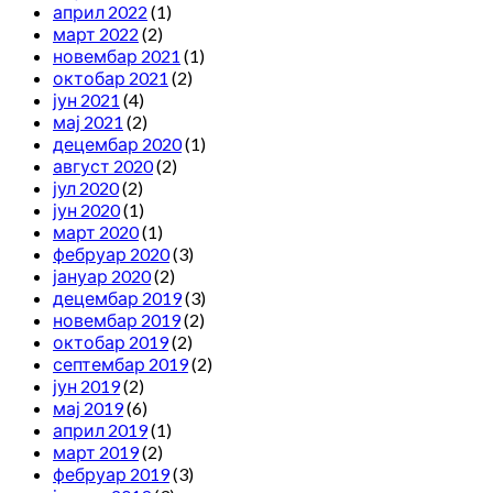
април 2022
(1)
март 2022
(2)
новембар 2021
(1)
октобар 2021
(2)
јун 2021
(4)
мај 2021
(2)
децембар 2020
(1)
август 2020
(2)
јул 2020
(2)
јун 2020
(1)
март 2020
(1)
фебруар 2020
(3)
јануар 2020
(2)
децембар 2019
(3)
новембар 2019
(2)
октобар 2019
(2)
септембар 2019
(2)
јун 2019
(2)
мај 2019
(6)
април 2019
(1)
март 2019
(2)
фебруар 2019
(3)