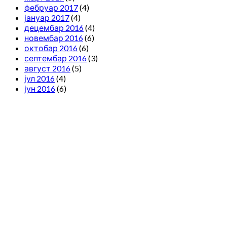
фебруар 2017
(4)
јануар 2017
(4)
децембар 2016
(4)
новембар 2016
(6)
октобар 2016
(6)
септембар 2016
(3)
август 2016
(5)
јул 2016
(4)
јун 2016
(6)