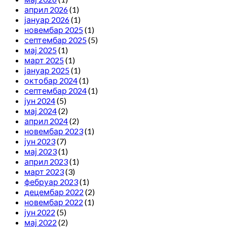
април 2026
(1)
јануар 2026
(1)
новембар 2025
(1)
септембар 2025
(5)
мај 2025
(1)
март 2025
(1)
јануар 2025
(1)
октобар 2024
(1)
септембар 2024
(1)
јун 2024
(5)
мај 2024
(2)
април 2024
(2)
новембар 2023
(1)
јун 2023
(7)
мај 2023
(1)
април 2023
(1)
март 2023
(3)
фебруар 2023
(1)
децембар 2022
(2)
новембар 2022
(1)
јун 2022
(5)
мај 2022
(2)