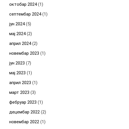
октобар 2024
(1)
септембар 2024
(1)
јун 2024
(5)
мај 2024
(2)
април 2024
(2)
новембар 2023
(1)
јун 2023
(7)
мај 2023
(1)
април 2023
(1)
март 2023
(3)
фебруар 2023
(1)
децембар 2022
(2)
новембар 2022
(1)