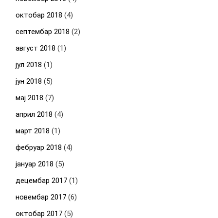
октобар 2018
(4)
септембар 2018
(2)
август 2018
(1)
јул 2018
(1)
јун 2018
(5)
мај 2018
(7)
април 2018
(4)
март 2018
(1)
фебруар 2018
(4)
јануар 2018
(5)
децембар 2017
(1)
новембар 2017
(6)
октобар 2017
(5)