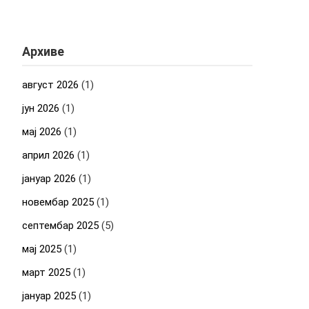
Архиве
август 2026
(1)
јун 2026
(1)
мај 2026
(1)
април 2026
(1)
јануар 2026
(1)
новембар 2025
(1)
септембар 2025
(5)
мај 2025
(1)
март 2025
(1)
јануар 2025
(1)