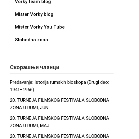
Vorky team blog
Mister Vorky blog
Mister Vorky You Tube
Slobodna zona
Скорашњи чланци
Predavanje: Istorija rumskih bioskopa (Drugi deo:
1941–1966)
20. TURNEJA FILMSKOG FESTIVALA SLOBODNA
ZONA U RUMI, JUN
20. TURNEJA FILMSKOG FESTIVALA SLOBODNA
ZONA U RUMI, MAJ
20. TURNEJA FILMSKOG FESTIVALA SLOBODNA