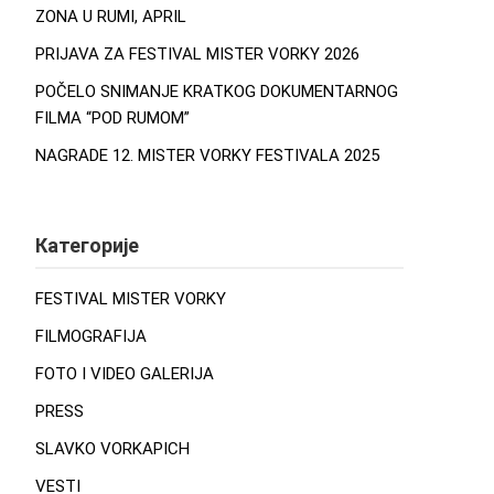
ZONA U RUMI, APRIL
PRIJAVA ZA FESTIVAL MISTER VORKY 2026
POČELO SNIMANJE KRATKOG DOKUMENTARNOG
FILMA “POD RUMOM”
NAGRADE 12. MISTER VORKY FESTIVALA 2025
Категорије
FESTIVAL MISTER VORKY
FILMOGRAFIJA
FOTO I VIDEO GALERIJA
PRESS
SLAVKO VORKAPICH
VESTI