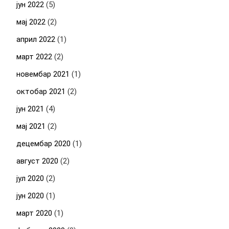
јун 2022
(5)
мај 2022
(2)
април 2022
(1)
март 2022
(2)
новембар 2021
(1)
октобар 2021
(2)
јун 2021
(4)
мај 2021
(2)
децембар 2020
(1)
август 2020
(2)
јул 2020
(2)
јун 2020
(1)
март 2020
(1)