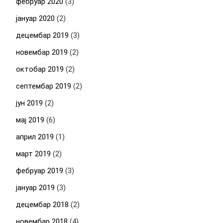
фебруар 2020
(3)
јануар 2020
(2)
децембар 2019
(3)
новембар 2019
(2)
октобар 2019
(2)
септембар 2019
(2)
јун 2019
(2)
мај 2019
(6)
април 2019
(1)
март 2019
(2)
фебруар 2019
(3)
јануар 2019
(3)
децембар 2018
(2)
новембар 2018
(4)