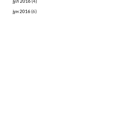
јул 2016
(4)
јун 2016
(6)