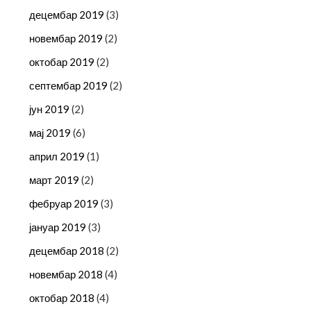
децембар 2019
(3)
новембар 2019
(2)
октобар 2019
(2)
септембар 2019
(2)
јун 2019
(2)
мај 2019
(6)
април 2019
(1)
март 2019
(2)
фебруар 2019
(3)
јануар 2019
(3)
децембар 2018
(2)
новембар 2018
(4)
октобар 2018
(4)