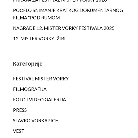
POČELO SNIMANJE KRATKOG DOKUMENTARNOG
FILMA “POD RUMOM”
NAGRADE 12. MISTER VORKY FESTIVALA 2025
12. MISTER VORKY- ŽIRI
Категорије
FESTIVAL MISTER VORKY
FILMOGRAFIJA
FOTO I VIDEO GALERIJA
PRESS
SLAVKO VORKAPICH
VESTI