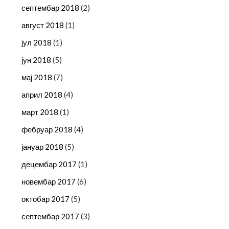
септембар 2018
(2)
август 2018
(1)
јул 2018
(1)
јун 2018
(5)
мај 2018
(7)
април 2018
(4)
март 2018
(1)
фебруар 2018
(4)
јануар 2018
(5)
децембар 2017
(1)
новембар 2017
(6)
октобар 2017
(5)
септембар 2017
(3)