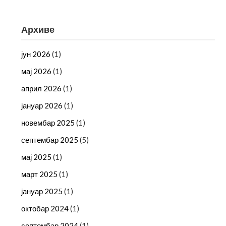
Архиве
јун 2026
(1)
мај 2026
(1)
април 2026
(1)
јануар 2026
(1)
новембар 2025
(1)
септембар 2025
(5)
мај 2025
(1)
март 2025
(1)
јануар 2025
(1)
октобар 2024
(1)
септембар 2024
(1)