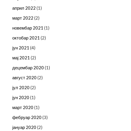
април 2022
(1)
март 2022
(2)
новембар 2021
(1)
октобар 2021
(2)
јун 2021
(4)
мај 2021
(2)
децембар 2020
(1)
август 2020
(2)
јул 2020
(2)
јун 2020
(1)
март 2020
(1)
фебруар 2020
(3)
јануар 2020
(2)