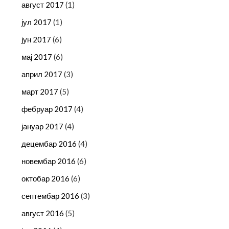
август 2017
(1)
јул 2017
(1)
јун 2017
(6)
мај 2017
(6)
април 2017
(3)
март 2017
(5)
фебруар 2017
(4)
јануар 2017
(4)
децембар 2016
(4)
новембар 2016
(6)
октобар 2016
(6)
септембар 2016
(3)
август 2016
(5)