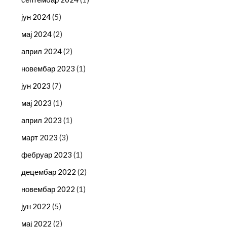
јун 2024
(5)
мај 2024
(2)
април 2024
(2)
новембар 2023
(1)
јун 2023
(7)
мај 2023
(1)
април 2023
(1)
март 2023
(3)
фебруар 2023
(1)
децембар 2022
(2)
новембар 2022
(1)
јун 2022
(5)
мај 2022
(2)