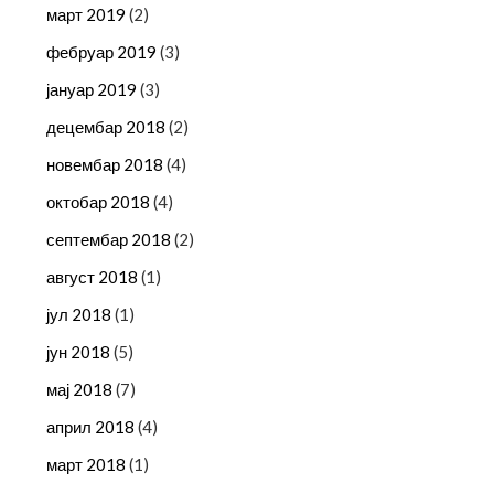
март 2019
(2)
фебруар 2019
(3)
јануар 2019
(3)
децембар 2018
(2)
новембар 2018
(4)
октобар 2018
(4)
септембар 2018
(2)
август 2018
(1)
јул 2018
(1)
јун 2018
(5)
мај 2018
(7)
април 2018
(4)
март 2018
(1)