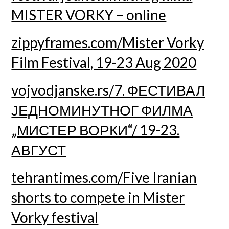
MISTER VORKY – online
zippyframes.com/Mister Vorky
Film Festival, 19-23 Aug 2020
vojvodjanske.rs/7. ФЕСТИВАЛ
ЈЕДНОМИНУТНОГ ФИЛМА
„МИСТЕР ВОРКИ“/ 19-23.
АВГУСТ
tehrantimes.com/Five Iranian
shorts to compete in Mister
Vorky festival