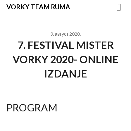
VORKY TEAM RUMA
9. август 2020.
7. FESTIVAL MISTER
VORKY 2020- ONLINE
IZDANJE
PROGRAM