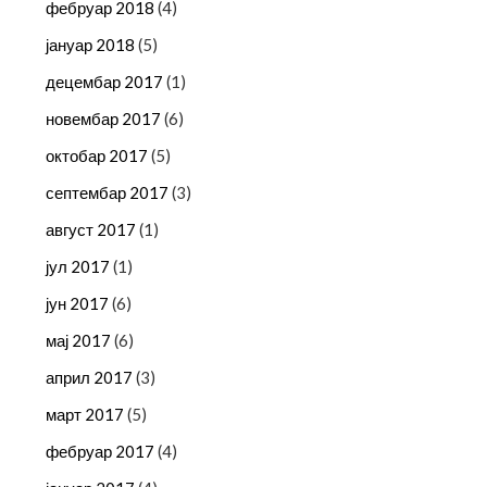
фебруар 2018
(4)
јануар 2018
(5)
децембар 2017
(1)
новембар 2017
(6)
октобар 2017
(5)
септембар 2017
(3)
август 2017
(1)
јул 2017
(1)
јун 2017
(6)
мај 2017
(6)
април 2017
(3)
март 2017
(5)
фебруар 2017
(4)