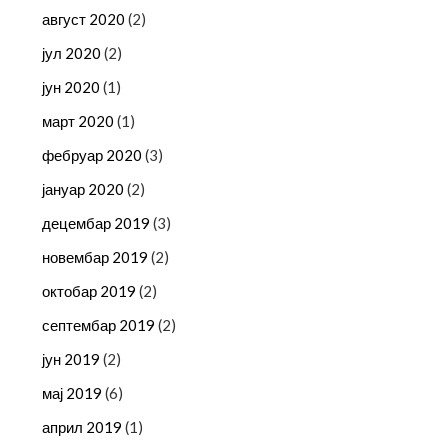
август 2020
(2)
јул 2020
(2)
јун 2020
(1)
март 2020
(1)
фебруар 2020
(3)
јануар 2020
(2)
децембар 2019
(3)
новембар 2019
(2)
октобар 2019
(2)
септембар 2019
(2)
јун 2019
(2)
мај 2019
(6)
април 2019
(1)