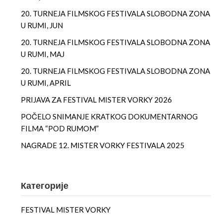
20. TURNEJA FILMSKOG FESTIVALA SLOBODNA ZONA
U RUMI, JUN
20. TURNEJA FILMSKOG FESTIVALA SLOBODNA ZONA
U RUMI, MAJ
20. TURNEJA FILMSKOG FESTIVALA SLOBODNA ZONA
U RUMI, APRIL
PRIJAVA ZA FESTIVAL MISTER VORKY 2026
POČELO SNIMANJE KRATKOG DOKUMENTARNOG
FILMA “POD RUMOM”
NAGRADE 12. MISTER VORKY FESTIVALA 2025
Категорије
FESTIVAL MISTER VORKY