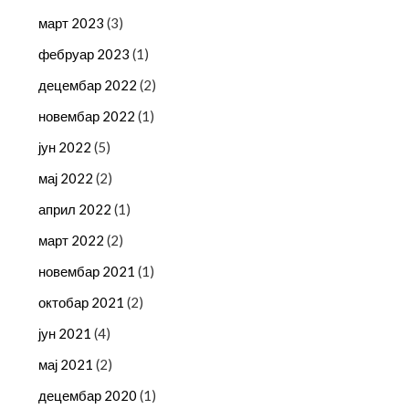
март 2023
(3)
фебруар 2023
(1)
децембар 2022
(2)
новембар 2022
(1)
јун 2022
(5)
мај 2022
(2)
април 2022
(1)
март 2022
(2)
новембар 2021
(1)
октобар 2021
(2)
јун 2021
(4)
мај 2021
(2)
децембар 2020
(1)