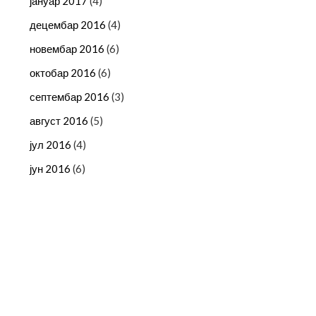
јануар 2017
(4)
децембар 2016
(4)
новембар 2016
(6)
октобар 2016
(6)
септембар 2016
(3)
август 2016
(5)
јул 2016
(4)
јун 2016
(6)