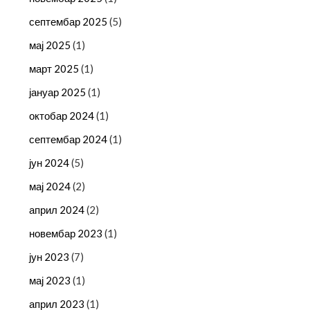
септембар 2025
(5)
мај 2025
(1)
март 2025
(1)
јануар 2025
(1)
октобар 2024
(1)
септембар 2024
(1)
јун 2024
(5)
мај 2024
(2)
април 2024
(2)
новембар 2023
(1)
јун 2023
(7)
мај 2023
(1)
април 2023
(1)