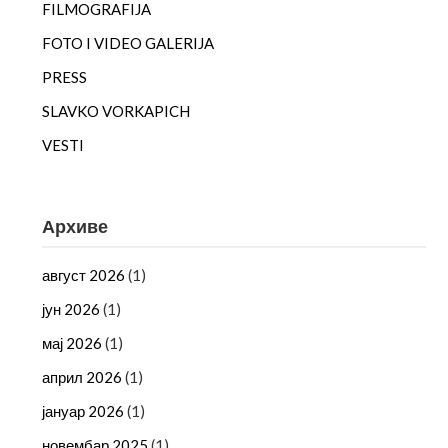
FILMOGRAFIJA
FOTO I VIDEO GALERIJA
PRESS
SLAVKO VORKAPICH
VESTI
Архиве
август 2026
(1)
јун 2026
(1)
мај 2026
(1)
април 2026
(1)
јануар 2026
(1)
новембар 2025
(1)