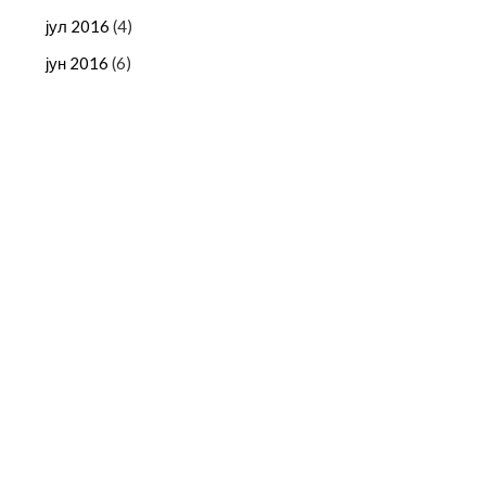
јул 2016
(4)
јун 2016
(6)