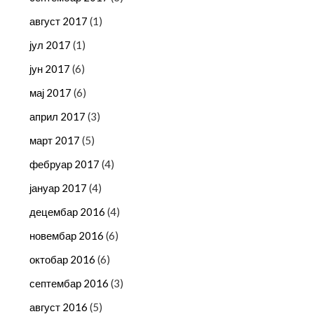
август 2017
(1)
јул 2017
(1)
јун 2017
(6)
мај 2017
(6)
април 2017
(3)
март 2017
(5)
фебруар 2017
(4)
јануар 2017
(4)
децембар 2016
(4)
новембар 2016
(6)
октобар 2016
(6)
септембар 2016
(3)
август 2016
(5)