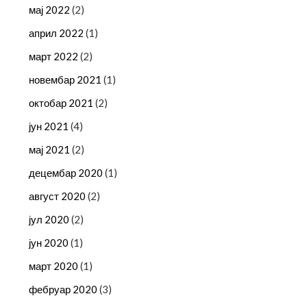
мај 2022
(2)
април 2022
(1)
март 2022
(2)
новембар 2021
(1)
октобар 2021
(2)
јун 2021
(4)
мај 2021
(2)
децембар 2020
(1)
август 2020
(2)
јул 2020
(2)
јун 2020
(1)
март 2020
(1)
фебруар 2020
(3)