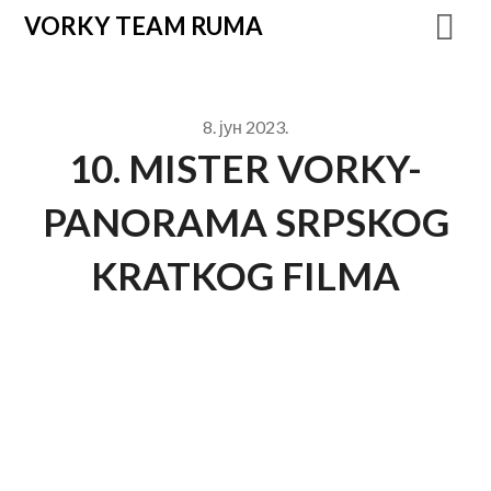
VORKY TEAM RUMA
8. јун 2023.
10. MISTER VORKY-
PANORAMA SRPSKOG
KRATKOG FILMA