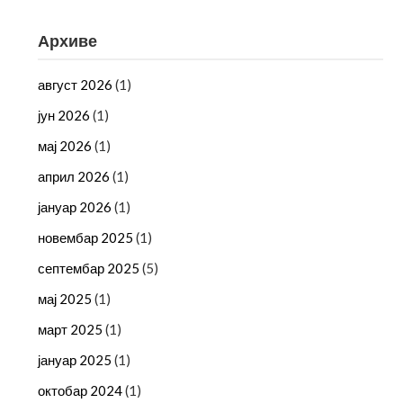
Архиве
август 2026
(1)
јун 2026
(1)
мај 2026
(1)
април 2026
(1)
јануар 2026
(1)
новембар 2025
(1)
септембар 2025
(5)
мај 2025
(1)
март 2025
(1)
јануар 2025
(1)
октобар 2024
(1)