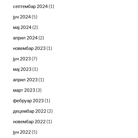
септембар 2024
(1)
јун 2024
(5)
мај 2024
(2)
април 2024
(2)
новембар 2023
(1)
јун 2023
(7)
мај 2023
(1)
април 2023
(1)
март 2023
(3)
фебруар 2023
(1)
децембар 2022
(2)
новембар 2022
(1)
јун 2022
(5)