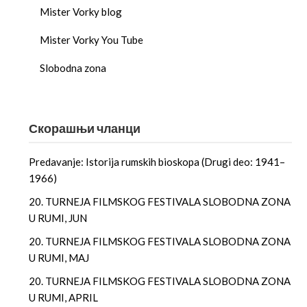
Mister Vorky blog
Mister Vorky You Tube
Slobodna zona
Скорашњи чланци
Predavanje: Istorija rumskih bioskopa (Drugi deo: 1941–
1966)
20. TURNEJA FILMSKOG FESTIVALA SLOBODNA ZONA
U RUMI, JUN
20. TURNEJA FILMSKOG FESTIVALA SLOBODNA ZONA
U RUMI, MAJ
20. TURNEJA FILMSKOG FESTIVALA SLOBODNA ZONA
U RUMI, APRIL