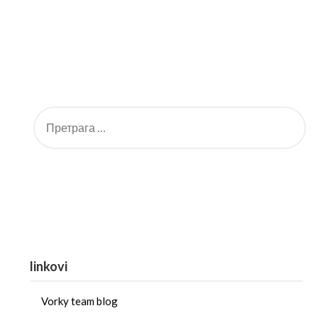
linkovi
Vorky team blog