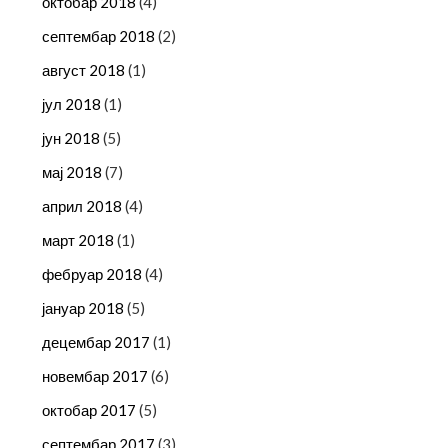
октобар 2018
(4)
септембар 2018
(2)
август 2018
(1)
јул 2018
(1)
јун 2018
(5)
мај 2018
(7)
април 2018
(4)
март 2018
(1)
фебруар 2018
(4)
јануар 2018
(5)
децембар 2017
(1)
новембар 2017
(6)
октобар 2017
(5)
септембар 2017
(3)