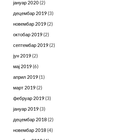
јануар 2020
(2)
децембар 2019
(3)
новембар 2019
(2)
октобар 2019
(2)
септембар 2019
(2)
јун 2019
(2)
мај 2019
(6)
април 2019
(1)
март 2019
(2)
фебруар 2019
(3)
јануар 2019
(3)
децембар 2018
(2)
новембар 2018
(4)