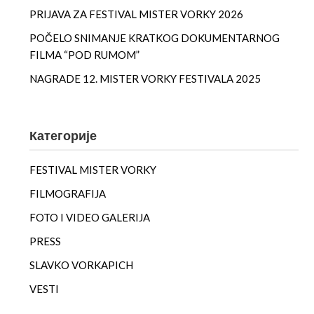
PRIJAVA ZA FESTIVAL MISTER VORKY 2026
POČELO SNIMANJE KRATKOG DOKUMENTARNOG
FILMA “POD RUMOM”
NAGRADE 12. MISTER VORKY FESTIVALA 2025
Категорије
FESTIVAL MISTER VORKY
FILMOGRAFIJA
FOTO I VIDEO GALERIJA
PRESS
SLAVKO VORKAPICH
VESTI