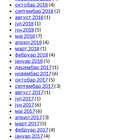
октобар 2018
(4)
септембар 2018
(2)
август 2018
(1)
јул 2018
(1)
јун 2018
(5)
мај 2018
(7)
април 2018
(4)
март 2018
(1)
фебруар 2018
(4)
јануар 2018
(5)
децембар 2017
(1)
новембар 2017
(6)
октобар 2017
(5)
септембар 2017
(3)
август 2017
(1)
јул 2017
(1)
јун 2017
(6)
мај 2017
(6)
април 2017
(3)
март 2017
(5)
фебруар 2017
(4)
јануар 2017
(4)