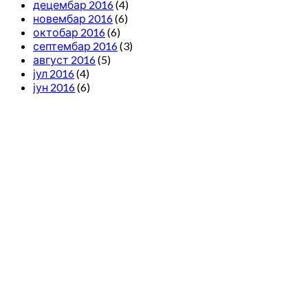
децембар 2016
(4)
новембар 2016
(6)
октобар 2016
(6)
септембар 2016
(3)
август 2016
(5)
јул 2016
(4)
јун 2016
(6)