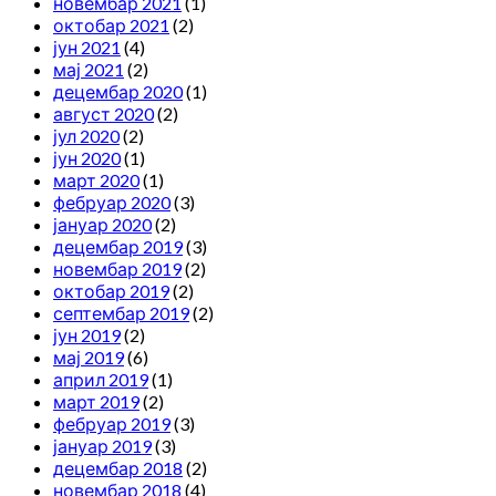
новембар 2021
(1)
октобар 2021
(2)
јун 2021
(4)
мај 2021
(2)
децембар 2020
(1)
август 2020
(2)
јул 2020
(2)
јун 2020
(1)
март 2020
(1)
фебруар 2020
(3)
јануар 2020
(2)
децембар 2019
(3)
новембар 2019
(2)
октобар 2019
(2)
септембар 2019
(2)
јун 2019
(2)
мај 2019
(6)
април 2019
(1)
март 2019
(2)
фебруар 2019
(3)
јануар 2019
(3)
децембар 2018
(2)
новембар 2018
(4)