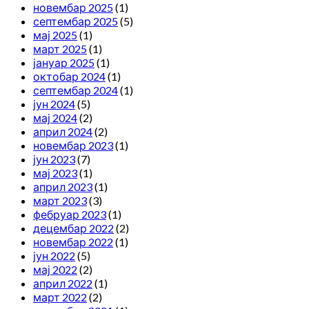
новембар 2025
(1)
септембар 2025
(5)
мај 2025
(1)
март 2025
(1)
јануар 2025
(1)
октобар 2024
(1)
септембар 2024
(1)
јун 2024
(5)
мај 2024
(2)
април 2024
(2)
новембар 2023
(1)
јун 2023
(7)
мај 2023
(1)
април 2023
(1)
март 2023
(3)
фебруар 2023
(1)
децембар 2022
(2)
новембар 2022
(1)
јун 2022
(5)
мај 2022
(2)
април 2022
(1)
март 2022
(2)