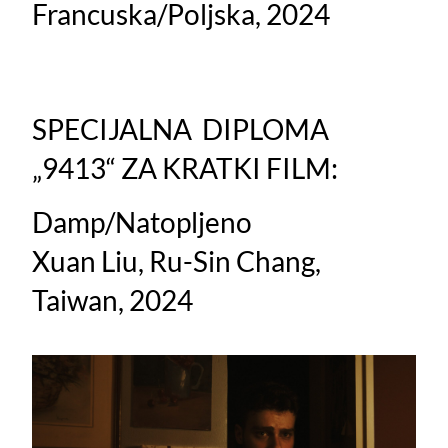
Francuska/Poljska, 2024
SPECIJALNA DIPLOMA
„9413“ ZA KRATKI FILM:
Damp/Natopljeno
Xuan Liu, Ru-Sin Chang,
Taiwan, 2024