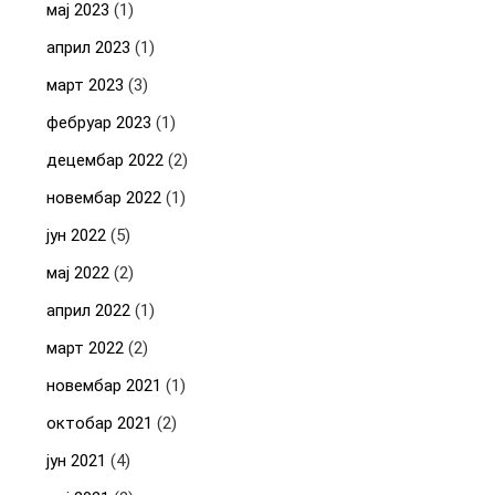
мај 2023
(1)
април 2023
(1)
март 2023
(3)
фебруар 2023
(1)
децембар 2022
(2)
новембар 2022
(1)
јун 2022
(5)
мај 2022
(2)
април 2022
(1)
март 2022
(2)
новембар 2021
(1)
октобар 2021
(2)
јун 2021
(4)