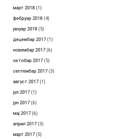
март 2018
(1)
фебруар 2018
(4)
јануар 2018
(5)
децембар 2017
(1)
новембар 2017
(6)
октобар 2017
(5)
септембар 2017
(3)
август 2017
(1)
јул 2017
(1)
јун 2017
(6)
мај 2017
(6)
април 2017
(3)
март 2017
(5)