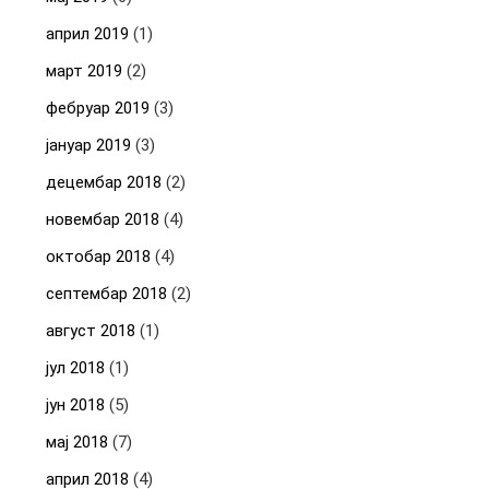
април 2019
(1)
март 2019
(2)
фебруар 2019
(3)
јануар 2019
(3)
децембар 2018
(2)
новембар 2018
(4)
октобар 2018
(4)
септембар 2018
(2)
август 2018
(1)
јул 2018
(1)
јун 2018
(5)
мај 2018
(7)
април 2018
(4)