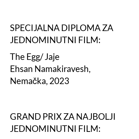
SPECIJALNA DIPLOMA ZA
JEDNOMINUTNI FILM:
The Egg/ Jaje
Ehsan Namakiravesh,
Nemačka, 2023
GRAND PRIX ZA NAJBOLJI
JEDNOMINUTNI FILM: