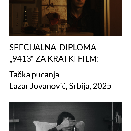
SPECIJALNA DIPLOMA
„9413“ ZA KRATKI FILM:
Tačka pucanja
Lazar Jovanović, Srbija, 2025