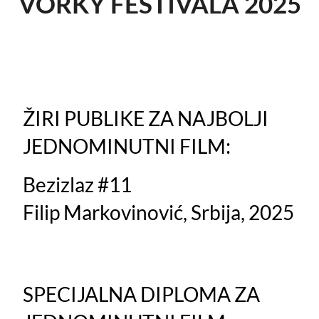
VORKY FESTIVALA 2025
ŽIRI PUBLIKE ZA NAJBOLJI
JEDNOMINUTNI FILM:
Bezizlaz #11
Filip Markovinović, Srbija, 2025
SPECIJALNA DIPLOMA ZA