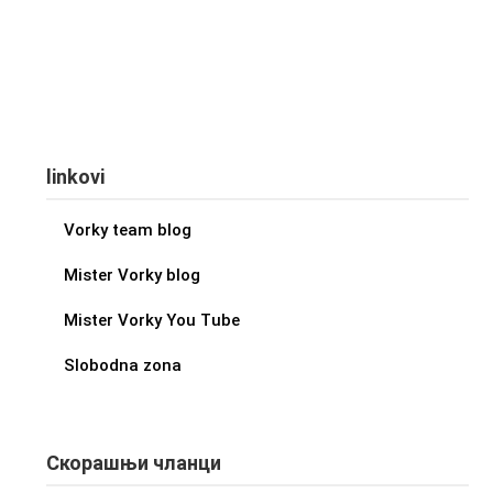
linkovi
Vorky team blog
Mister Vorky blog
Mister Vorky You Tube
Slobodna zona
Скорашњи чланци