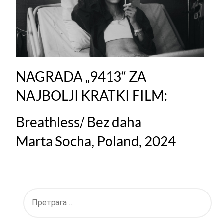
NAGRADA „9413“ ZA
NAJBOLJI KRATKI FILM:
Breathless/ Bez daha
Marta Socha, Poland, 2024