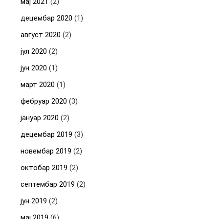
мај 2021
(2)
децембар 2020
(1)
август 2020
(2)
јул 2020
(2)
јун 2020
(1)
март 2020
(1)
фебруар 2020
(3)
јануар 2020
(2)
децембар 2019
(3)
новембар 2019
(2)
октобар 2019
(2)
септембар 2019
(2)
јун 2019
(2)
мај 2019
(6)