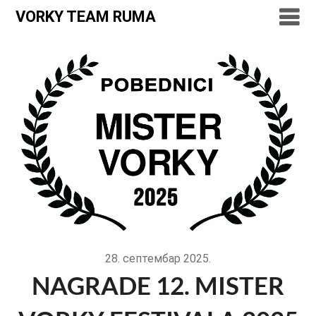
VORKY TEAM RUMA
28. септембар 2025.
NAGRADE 12. MISTER