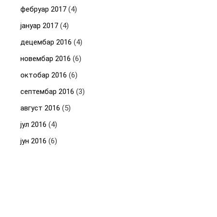
фебруар 2017
(4)
јануар 2017
(4)
децембар 2016
(4)
новембар 2016
(6)
октобар 2016
(6)
септембар 2016
(3)
август 2016
(5)
јул 2016
(4)
јун 2016
(6)