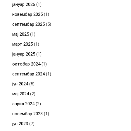
јануар 2026
(1)
новембар 2025
(1)
септембар 2025
(5)
мај 2025
(1)
март 2025
(1)
јануар 2025
(1)
октобар 2024
(1)
септембар 2024
(1)
јун 2024
(5)
мај 2024
(2)
април 2024
(2)
новембар 2023
(1)
јун 2023
(7)