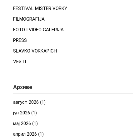
FESTIVAL MISTER VORKY
FILMOGRAFIJA
FOTO I VIDEO GALERIJA
PRESS
SLAVKO VORKAPICH
VESTI
Архиве
август 2026
(1)
јун 2026
(1)
мај 2026
(1)
април 2026
(1)