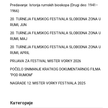
Predavanje: Istorija rumskih bioskopa (Drugi deo: 1941–
1966)
20. TURNEJA FILMSKOG FESTIVALA SLOBODNA ZONA U
RUMI, JUN
20. TURNEJA FILMSKOG FESTIVALA SLOBODNA ZONA U
RUMI, MAJ
20. TURNEJA FILMSKOG FESTIVALA SLOBODNA ZONA U
RUMI, APRIL
PRIJAVA ZA FESTIVAL MISTER VORKY 2026
POČELO SNIMANJE KRATKOG DOKUMENTARNOG FILMA
“POD RUMOM”
NAGRADE 12. MISTER VORKY FESTIVALA 2025
Категорије