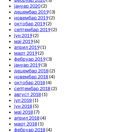
јануар 2020
(2)
децембар 2019
(3)
новембар 2019
(2)
октобар 2019
(2)
септембар 2019
(2)
јун 2019
(2)
мај 2019
(6)
април 2019
(1)
март 2019
(2)
фебруар 2019
(3)
јануар 2019
(3)
децембар 2018
(2)
новембар 2018
(4)
октобар 2018
(4)
септембар 2018
(2)
август 2018
(1)
јул 2018
(1)
јун 2018
(5)
мај 2018
(7)
април 2018
(4)
март 2018
(1)
фебруар 2018
(4)