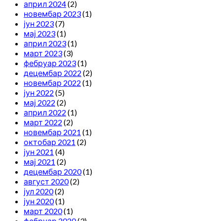
април 2024
(2)
новембар 2023
(1)
јун 2023
(7)
мај 2023
(1)
април 2023
(1)
март 2023
(3)
фебруар 2023
(1)
децембар 2022
(2)
новембар 2022
(1)
јун 2022
(5)
мај 2022
(2)
април 2022
(1)
март 2022
(2)
новембар 2021
(1)
октобар 2021
(2)
јун 2021
(4)
мај 2021
(2)
децембар 2020
(1)
август 2020
(2)
јул 2020
(2)
јун 2020
(1)
март 2020
(1)
фебруар 2020
(3)