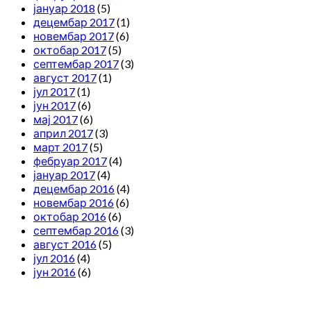
јануар 2018
(5)
децембар 2017
(1)
новембар 2017
(6)
октобар 2017
(5)
септембар 2017
(3)
август 2017
(1)
јул 2017
(1)
јун 2017
(6)
мај 2017
(6)
април 2017
(3)
март 2017
(5)
фебруар 2017
(4)
јануар 2017
(4)
децембар 2016
(4)
новембар 2016
(6)
октобар 2016
(6)
септембар 2016
(3)
август 2016
(5)
јул 2016
(4)
јун 2016
(6)