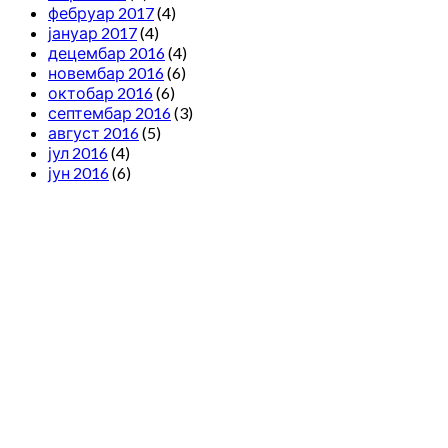
фебруар 2017
(4)
јануар 2017
(4)
децембар 2016
(4)
новембар 2016
(6)
октобар 2016
(6)
септембар 2016
(3)
август 2016
(5)
јул 2016
(4)
јун 2016
(6)