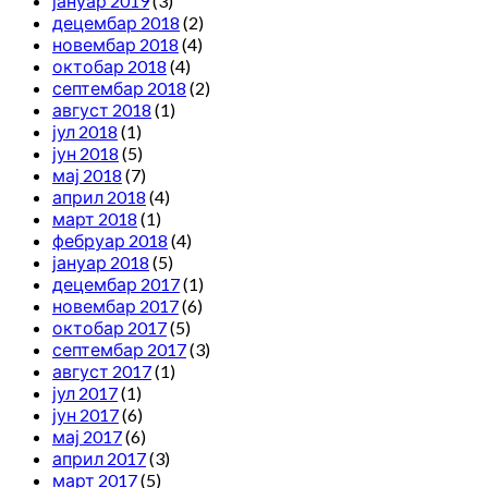
јануар 2019
(3)
децембар 2018
(2)
новембар 2018
(4)
октобар 2018
(4)
септембар 2018
(2)
август 2018
(1)
јул 2018
(1)
јун 2018
(5)
мај 2018
(7)
април 2018
(4)
март 2018
(1)
фебруар 2018
(4)
јануар 2018
(5)
децембар 2017
(1)
новембар 2017
(6)
октобар 2017
(5)
септембар 2017
(3)
август 2017
(1)
јул 2017
(1)
јун 2017
(6)
мај 2017
(6)
април 2017
(3)
март 2017
(5)