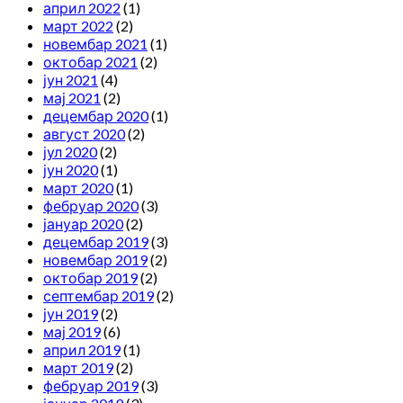
април 2022
(1)
март 2022
(2)
новембар 2021
(1)
октобар 2021
(2)
јун 2021
(4)
мај 2021
(2)
децембар 2020
(1)
август 2020
(2)
јул 2020
(2)
јун 2020
(1)
март 2020
(1)
фебруар 2020
(3)
јануар 2020
(2)
децембар 2019
(3)
новембар 2019
(2)
октобар 2019
(2)
септембар 2019
(2)
јун 2019
(2)
мај 2019
(6)
април 2019
(1)
март 2019
(2)
фебруар 2019
(3)