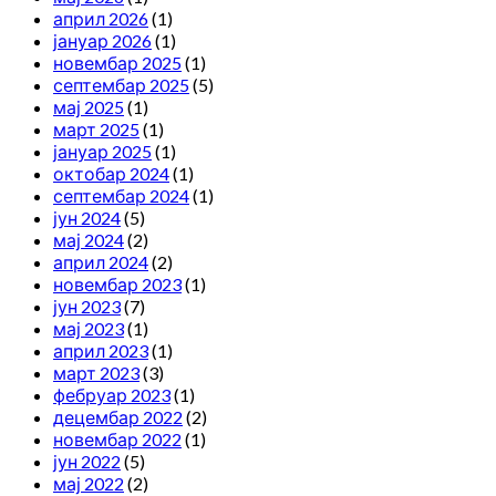
април 2026
(1)
јануар 2026
(1)
новембар 2025
(1)
септембар 2025
(5)
мај 2025
(1)
март 2025
(1)
јануар 2025
(1)
октобар 2024
(1)
септембар 2024
(1)
јун 2024
(5)
мај 2024
(2)
април 2024
(2)
новембар 2023
(1)
јун 2023
(7)
мај 2023
(1)
април 2023
(1)
март 2023
(3)
фебруар 2023
(1)
децембар 2022
(2)
новембар 2022
(1)
јун 2022
(5)
мај 2022
(2)