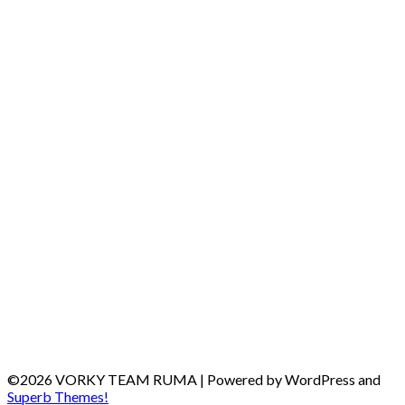
©2026 VORKY TEAM RUMA
| Powered by WordPress and
Superb Themes!