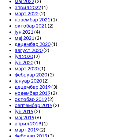
мај 2022
(2)
април 2022
(1)
март 2022
(2)
новембар 2021
(1)
октобар 2021
(2)
јун 2021
(4)
мај 2021
(2)
децембар 2020
(1)
август 2020
(2)
јул 2020
(2)
јун 2020
(1)
март 2020
(1)
фебруар 2020
(3)
јануар 2020
(2)
децембар 2019
(3)
новембар 2019
(2)
октобар 2019
(2)
септембар 2019
(2)
јун 2019
(2)
мај 2019
(6)
април 2019
(1)
март 2019
(2)
фебруар 2019
(3)