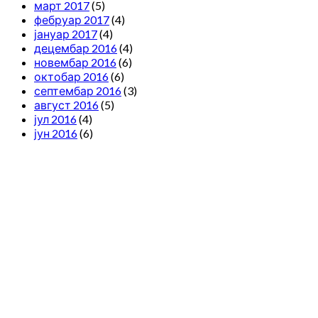
март 2017
(5)
фебруар 2017
(4)
јануар 2017
(4)
децембар 2016
(4)
новембар 2016
(6)
октобар 2016
(6)
септембар 2016
(3)
август 2016
(5)
јул 2016
(4)
јун 2016
(6)