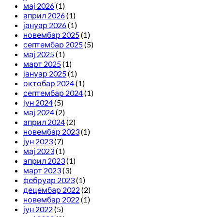
мај 2026
(1)
април 2026
(1)
јануар 2026
(1)
новембар 2025
(1)
септембар 2025
(5)
мај 2025
(1)
март 2025
(1)
јануар 2025
(1)
октобар 2024
(1)
септембар 2024
(1)
јун 2024
(5)
мај 2024
(2)
април 2024
(2)
новембар 2023
(1)
јун 2023
(7)
мај 2023
(1)
април 2023
(1)
март 2023
(3)
фебруар 2023
(1)
децембар 2022
(2)
новембар 2022
(1)
јун 2022
(5)