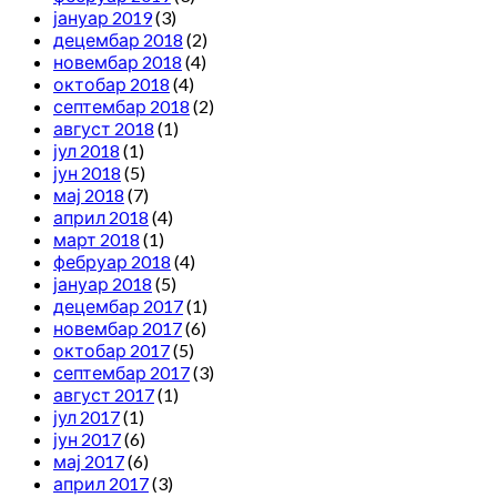
јануар 2019
(3)
децембар 2018
(2)
новембар 2018
(4)
октобар 2018
(4)
септембар 2018
(2)
август 2018
(1)
јул 2018
(1)
јун 2018
(5)
мај 2018
(7)
април 2018
(4)
март 2018
(1)
фебруар 2018
(4)
јануар 2018
(5)
децембар 2017
(1)
новембар 2017
(6)
октобар 2017
(5)
септембар 2017
(3)
август 2017
(1)
јул 2017
(1)
јун 2017
(6)
мај 2017
(6)
април 2017
(3)