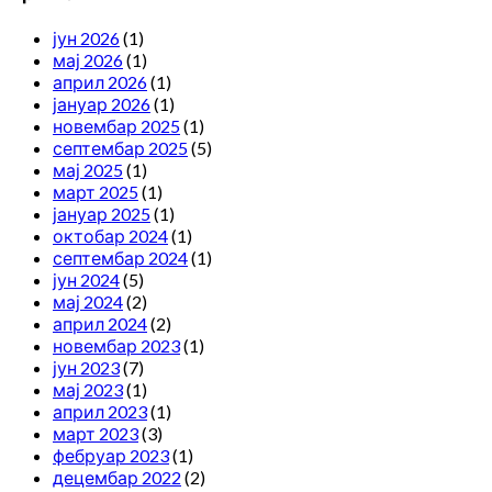
јун 2026
(1)
мај 2026
(1)
април 2026
(1)
јануар 2026
(1)
новембар 2025
(1)
септембар 2025
(5)
мај 2025
(1)
март 2025
(1)
јануар 2025
(1)
октобар 2024
(1)
септембар 2024
(1)
јун 2024
(5)
мај 2024
(2)
април 2024
(2)
новембар 2023
(1)
јун 2023
(7)
мај 2023
(1)
април 2023
(1)
март 2023
(3)
фебруар 2023
(1)
децембар 2022
(2)