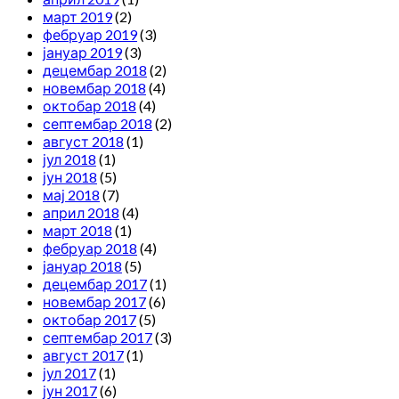
март 2019
(2)
фебруар 2019
(3)
јануар 2019
(3)
децембар 2018
(2)
новембар 2018
(4)
октобар 2018
(4)
септембар 2018
(2)
август 2018
(1)
јул 2018
(1)
јун 2018
(5)
мај 2018
(7)
април 2018
(4)
март 2018
(1)
фебруар 2018
(4)
јануар 2018
(5)
децембар 2017
(1)
новембар 2017
(6)
октобар 2017
(5)
септембар 2017
(3)
август 2017
(1)
јул 2017
(1)
јун 2017
(6)