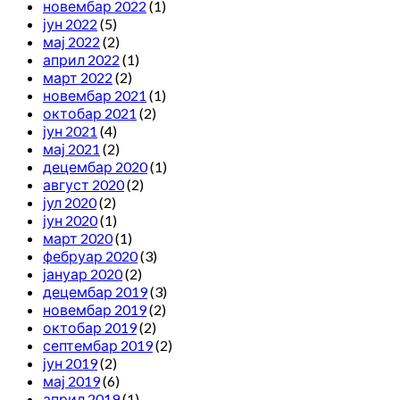
новембар 2022
(1)
јун 2022
(5)
мај 2022
(2)
април 2022
(1)
март 2022
(2)
новембар 2021
(1)
октобар 2021
(2)
јун 2021
(4)
мај 2021
(2)
децембар 2020
(1)
август 2020
(2)
јул 2020
(2)
јун 2020
(1)
март 2020
(1)
фебруар 2020
(3)
јануар 2020
(2)
децембар 2019
(3)
новембар 2019
(2)
октобар 2019
(2)
септембар 2019
(2)
јун 2019
(2)
мај 2019
(6)
април 2019
(1)