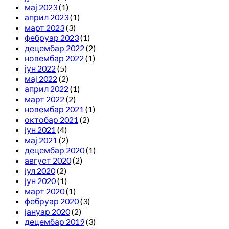
мај 2023
(1)
април 2023
(1)
март 2023
(3)
фебруар 2023
(1)
децембар 2022
(2)
новембар 2022
(1)
јун 2022
(5)
мај 2022
(2)
април 2022
(1)
март 2022
(2)
новембар 2021
(1)
октобар 2021
(2)
јун 2021
(4)
мај 2021
(2)
децембар 2020
(1)
август 2020
(2)
јул 2020
(2)
јун 2020
(1)
март 2020
(1)
фебруар 2020
(3)
јануар 2020
(2)
децембар 2019
(3)