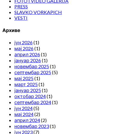
FOTO I VIDEO GALERIJA
PRESS
SLAVKO VORKAPICH
VESTI
Архиве
јун 2026
(1)
мај 2026
(1)
април 2026
(1)
јануар 2026
(1)
новембар 2025
(1)
септембар 2025
(5)
мај 2025
(1)
март 2025
(1)
јануар 2025
(1)
октобар 2024
(1)
септембар 2024
(1)
јун 2024
(5)
мај 2024
(2)
април 2024
(2)
новембар 2023
(1)
јун 2023
(7)