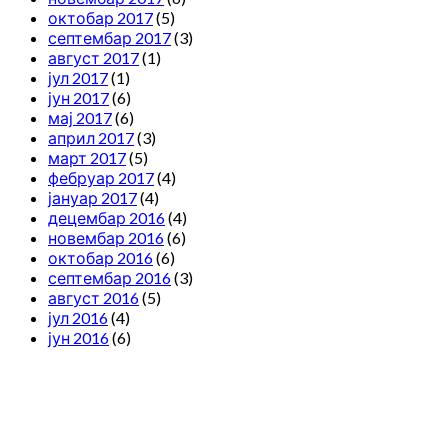
октобар 2017
(5)
септембар 2017
(3)
август 2017
(1)
јул 2017
(1)
јун 2017
(6)
мај 2017
(6)
април 2017
(3)
март 2017
(5)
фебруар 2017
(4)
јануар 2017
(4)
децембар 2016
(4)
новембар 2016
(6)
октобар 2016
(6)
септембар 2016
(3)
август 2016
(5)
јул 2016
(4)
јун 2016
(6)