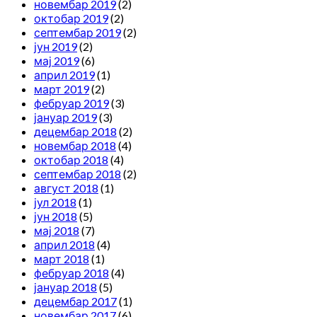
новембар 2019
(2)
октобар 2019
(2)
септембар 2019
(2)
јун 2019
(2)
мај 2019
(6)
април 2019
(1)
март 2019
(2)
фебруар 2019
(3)
јануар 2019
(3)
децембар 2018
(2)
новембар 2018
(4)
октобар 2018
(4)
септембар 2018
(2)
август 2018
(1)
јул 2018
(1)
јун 2018
(5)
мај 2018
(7)
април 2018
(4)
март 2018
(1)
фебруар 2018
(4)
јануар 2018
(5)
децембар 2017
(1)
новембар 2017
(6)