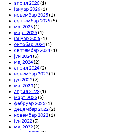
април 2026
(1)
јануар 2026
(1)
новембар 2025
(1)
септембар 2025
(5)
мај 2025
(1)
март 2025
(1)
јануар 2025
(1)
октобар 2024
(1)
септембар 2024
(1)
јун 2024
(5)
мај 2024
(2)
април 2024
(2)
новембар 2023
(1)
јун 2023
(7)
мај 2023
(1)
април 2023
(1)
март 2023
(3)
фебруар 2023
(1)
децембар 2022
(2)
новембар 2022
(1)
јун 2022
(5)
мај 2022
(2)