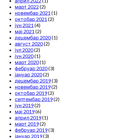
април 2022
(1)
март 2022
(2)
новембар 2021
(1)
октобар 2021
(2)
јун 2021
(4)
мај 2021
(2)
децембар 2020
(1)
август 2020
(2)
јул 2020
(2)
јун 2020
(1)
март 2020
(1)
фебруар 2020
(3)
јануар 2020
(2)
децембар 2019
(3)
новембар 2019
(2)
октобар 2019
(2)
септембар 2019
(2)
јун 2019
(2)
мај 2019
(6)
април 2019
(1)
март 2019
(2)
фебруар 2019
(3)
јануар 2019
(3)