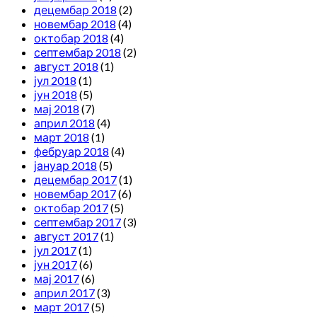
децембар 2018
(2)
новембар 2018
(4)
октобар 2018
(4)
септембар 2018
(2)
август 2018
(1)
јул 2018
(1)
јун 2018
(5)
мај 2018
(7)
април 2018
(4)
март 2018
(1)
фебруар 2018
(4)
јануар 2018
(5)
децембар 2017
(1)
новембар 2017
(6)
октобар 2017
(5)
септембар 2017
(3)
август 2017
(1)
јул 2017
(1)
јун 2017
(6)
мај 2017
(6)
април 2017
(3)
март 2017
(5)