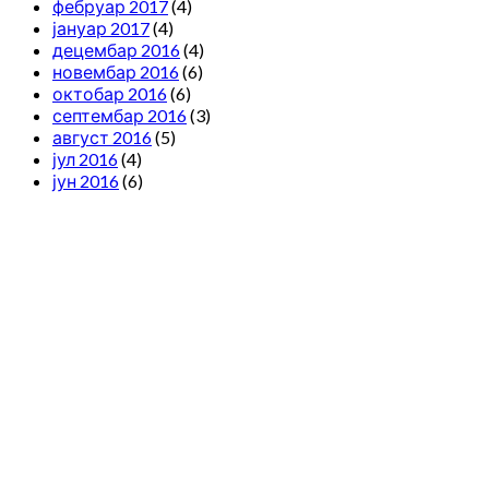
фебруар 2017
(4)
јануар 2017
(4)
децембар 2016
(4)
новембар 2016
(6)
октобар 2016
(6)
септембар 2016
(3)
август 2016
(5)
јул 2016
(4)
јун 2016
(6)