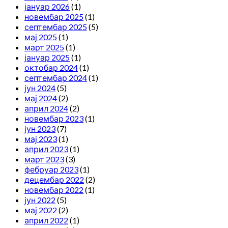
јануар 2026
(1)
новембар 2025
(1)
септембар 2025
(5)
мај 2025
(1)
март 2025
(1)
јануар 2025
(1)
октобар 2024
(1)
септембар 2024
(1)
јун 2024
(5)
мај 2024
(2)
април 2024
(2)
новембар 2023
(1)
јун 2023
(7)
мај 2023
(1)
април 2023
(1)
март 2023
(3)
фебруар 2023
(1)
децембар 2022
(2)
новембар 2022
(1)
јун 2022
(5)
мај 2022
(2)
април 2022
(1)