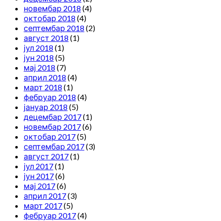
новембар 2018
(4)
октобар 2018
(4)
септембар 2018
(2)
август 2018
(1)
јул 2018
(1)
јун 2018
(5)
мај 2018
(7)
април 2018
(4)
март 2018
(1)
фебруар 2018
(4)
јануар 2018
(5)
децембар 2017
(1)
новембар 2017
(6)
октобар 2017
(5)
септембар 2017
(3)
август 2017
(1)
јул 2017
(1)
јун 2017
(6)
мај 2017
(6)
април 2017
(3)
март 2017
(5)
фебруар 2017
(4)