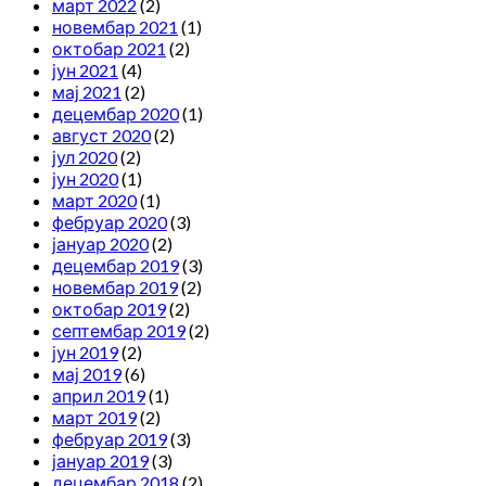
март 2022
(2)
новембар 2021
(1)
октобар 2021
(2)
јун 2021
(4)
мај 2021
(2)
децембар 2020
(1)
август 2020
(2)
јул 2020
(2)
јун 2020
(1)
март 2020
(1)
фебруар 2020
(3)
јануар 2020
(2)
децембар 2019
(3)
новембар 2019
(2)
октобар 2019
(2)
септембар 2019
(2)
јун 2019
(2)
мај 2019
(6)
април 2019
(1)
март 2019
(2)
фебруар 2019
(3)
јануар 2019
(3)
децембар 2018
(2)