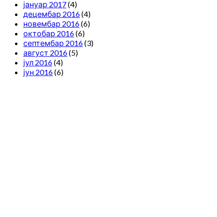
јануар 2017
(4)
децембар 2016
(4)
новембар 2016
(6)
октобар 2016
(6)
септембар 2016
(3)
август 2016
(5)
јул 2016
(4)
јун 2016
(6)