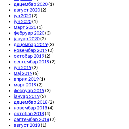
децембар 2020
(1)
август 2020
(2)
јул 2020
(2)
јун 2020
(1)
март 2020
(1)
фебруар 2020
(3)
јануар 2020
(2)
децембар 2019
(3)
новембар 2019
(2)
октобар 2019
(2)
септембар 2019
(2)
јун 2019
(2)
мај 2019
(6)
април 2019
(1)
март 2019
(2)
фебруар 2019
(3)
јануар 2019
(3)
децембар 2018
(2)
новембар 2018
(4)
октобар 2018
(4)
септембар 2018
(2)
август 2018
(1)