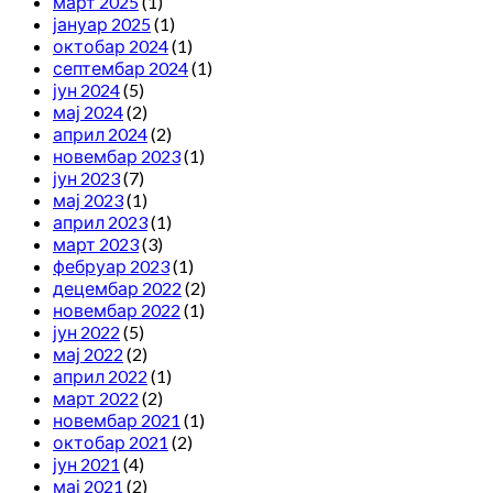
март 2025
(1)
јануар 2025
(1)
октобар 2024
(1)
септембар 2024
(1)
јун 2024
(5)
мај 2024
(2)
април 2024
(2)
новембар 2023
(1)
јун 2023
(7)
мај 2023
(1)
април 2023
(1)
март 2023
(3)
фебруар 2023
(1)
децембар 2022
(2)
новембар 2022
(1)
јун 2022
(5)
мај 2022
(2)
април 2022
(1)
март 2022
(2)
новембар 2021
(1)
октобар 2021
(2)
јун 2021
(4)
мај 2021
(2)