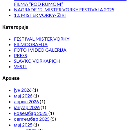
FILMA “POD RUMOM”
NAGRADE 12. MISTER VORKY FESTIVALA 2025
12. MISTER VORKY- ŽIRI
Категорије
FESTIVAL MISTER VORKY
FILMOGRAFIJA
FOTO I VIDEO GALERIJA
PRESS
SLAVKO VORKAPICH
VESTI
Архиве
јун 2026
(1)
мај 2026
(1)
април 2026
(1)
јануар 2026
(1)
новембар 2025
(1)
септембар 2025
(5)
мај 2025
(1)