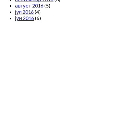
август 2016
(5)
јул 2016
(4)
јун 2016
(6)