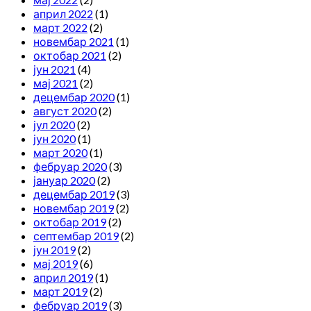
април 2022
(1)
март 2022
(2)
новембар 2021
(1)
октобар 2021
(2)
јун 2021
(4)
мај 2021
(2)
децембар 2020
(1)
август 2020
(2)
јул 2020
(2)
јун 2020
(1)
март 2020
(1)
фебруар 2020
(3)
јануар 2020
(2)
децембар 2019
(3)
новембар 2019
(2)
октобар 2019
(2)
септембар 2019
(2)
јун 2019
(2)
мај 2019
(6)
април 2019
(1)
март 2019
(2)
фебруар 2019
(3)