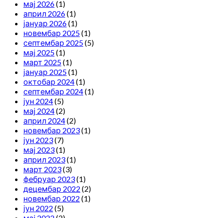
мај 2026
(1)
април 2026
(1)
јануар 2026
(1)
новембар 2025
(1)
септембар 2025
(5)
мај 2025
(1)
март 2025
(1)
јануар 2025
(1)
октобар 2024
(1)
септембар 2024
(1)
јун 2024
(5)
мај 2024
(2)
април 2024
(2)
новембар 2023
(1)
јун 2023
(7)
мај 2023
(1)
април 2023
(1)
март 2023
(3)
фебруар 2023
(1)
децембар 2022
(2)
новембар 2022
(1)
јун 2022
(5)
мај 2022
(2)