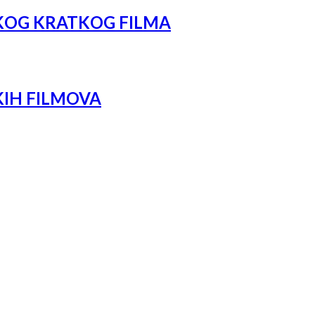
SKOG KRATKOG FILMA
KIH FILMOVA