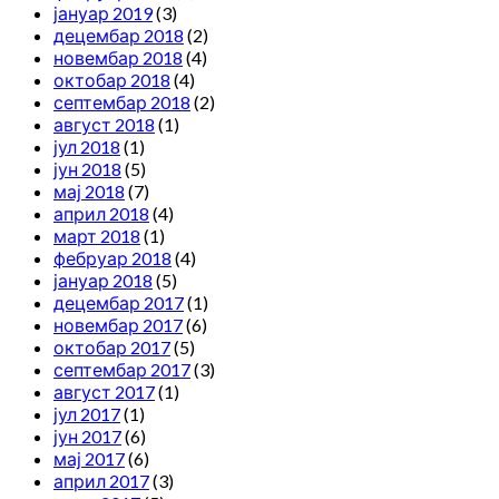
јануар 2019
(3)
децембар 2018
(2)
новембар 2018
(4)
октобар 2018
(4)
септембар 2018
(2)
август 2018
(1)
јул 2018
(1)
јун 2018
(5)
мај 2018
(7)
април 2018
(4)
март 2018
(1)
фебруар 2018
(4)
јануар 2018
(5)
децембар 2017
(1)
новембар 2017
(6)
октобар 2017
(5)
септембар 2017
(3)
август 2017
(1)
јул 2017
(1)
јун 2017
(6)
мај 2017
(6)
април 2017
(3)