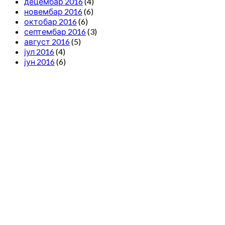
децембар 2016
(4)
новембар 2016
(6)
октобар 2016
(6)
септембар 2016
(3)
август 2016
(5)
јул 2016
(4)
јун 2016
(6)