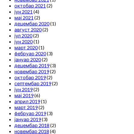
октобар 2021
(2)
јун 2021
(4)
мај 2021
(2)
децембар 2020
(1)
август 2020
(2)
јул 2020
(2)
јун 2020
(1)
март 2020
(1)
фебруар 2020
(3)
јануар 2020
(2)
децембар 2019
(3)
новембар 2019
(2)
октобар 2019
(2)
септембар 2019
(2)
јун 2019
(2)
мај 2019
(6)
април 2019
(1)
март 2019
(2)
фебруар 2019
(3)
јануар 2019
(3)
децембар 2018
(2)
новембар 2018
(4)