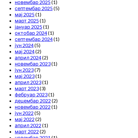
новембар 2025
(1)
септембар 2025
(5)
мај 2025
(1)
март 2025
(1)
јануар 2025
(1)
октобар 2024
(1)
септембар 2024
(1)
јун 2024
(5)
мај 2024
(2)
април 2024
(2)
новембар 2023
(1)
јун 2023
(7)
мај 2023
(1)
април 2023
(1)
март 2023
(3)
фебруар 2023
(1)
децембар 2022
(2)
новембар 2022
(1)
јун 2022
(5)
мај 2022
(2)
април 2022
(1)
март 2022
(2)
новембар 2021
(1)