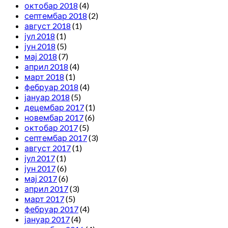
октобар 2018
(4)
септембар 2018
(2)
август 2018
(1)
јул 2018
(1)
јун 2018
(5)
мај 2018
(7)
април 2018
(4)
март 2018
(1)
фебруар 2018
(4)
јануар 2018
(5)
децембар 2017
(1)
новембар 2017
(6)
октобар 2017
(5)
септембар 2017
(3)
август 2017
(1)
јул 2017
(1)
јун 2017
(6)
мај 2017
(6)
април 2017
(3)
март 2017
(5)
фебруар 2017
(4)
јануар 2017
(4)