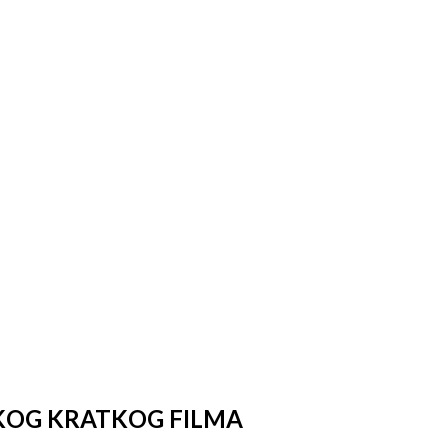
SKOG KRATKOG FILMA