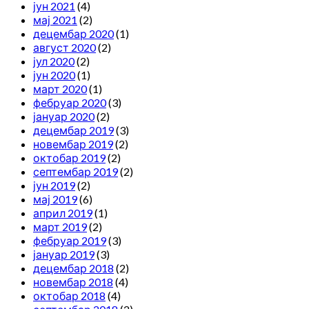
јун 2021
(4)
мај 2021
(2)
децембар 2020
(1)
август 2020
(2)
јул 2020
(2)
јун 2020
(1)
март 2020
(1)
фебруар 2020
(3)
јануар 2020
(2)
децембар 2019
(3)
новембар 2019
(2)
октобар 2019
(2)
септембар 2019
(2)
јун 2019
(2)
мај 2019
(6)
април 2019
(1)
март 2019
(2)
фебруар 2019
(3)
јануар 2019
(3)
децембар 2018
(2)
новембар 2018
(4)
октобар 2018
(4)