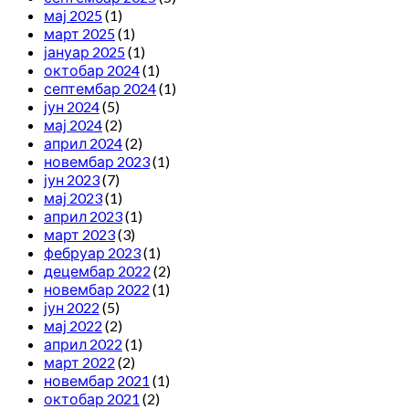
мај 2025
(1)
март 2025
(1)
јануар 2025
(1)
октобар 2024
(1)
септембар 2024
(1)
јун 2024
(5)
мај 2024
(2)
април 2024
(2)
новембар 2023
(1)
јун 2023
(7)
мај 2023
(1)
април 2023
(1)
март 2023
(3)
фебруар 2023
(1)
децембар 2022
(2)
новембар 2022
(1)
јун 2022
(5)
мај 2022
(2)
април 2022
(1)
март 2022
(2)
новембар 2021
(1)
октобар 2021
(2)