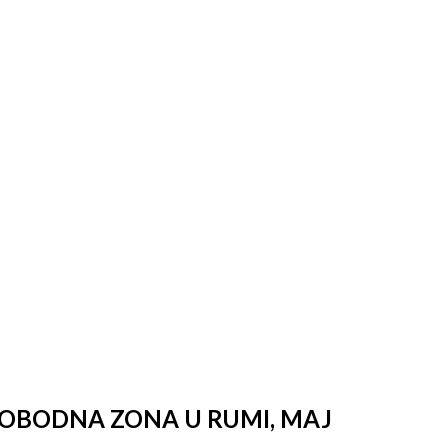
SLOBODNA ZONA U RUMI, MAJ