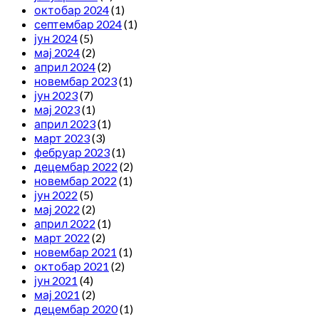
октобар 2024
(1)
септембар 2024
(1)
јун 2024
(5)
мај 2024
(2)
април 2024
(2)
новембар 2023
(1)
јун 2023
(7)
мај 2023
(1)
април 2023
(1)
март 2023
(3)
фебруар 2023
(1)
децембар 2022
(2)
новембар 2022
(1)
јун 2022
(5)
мај 2022
(2)
април 2022
(1)
март 2022
(2)
новембар 2021
(1)
октобар 2021
(2)
јун 2021
(4)
мај 2021
(2)
децембар 2020
(1)