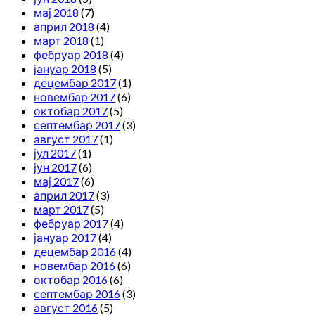
мај 2018
(7)
април 2018
(4)
март 2018
(1)
фебруар 2018
(4)
јануар 2018
(5)
децембар 2017
(1)
новембар 2017
(6)
октобар 2017
(5)
септембар 2017
(3)
август 2017
(1)
јул 2017
(1)
јун 2017
(6)
мај 2017
(6)
април 2017
(3)
март 2017
(5)
фебруар 2017
(4)
јануар 2017
(4)
децембар 2016
(4)
новембар 2016
(6)
октобар 2016
(6)
септембар 2016
(3)
август 2016
(5)