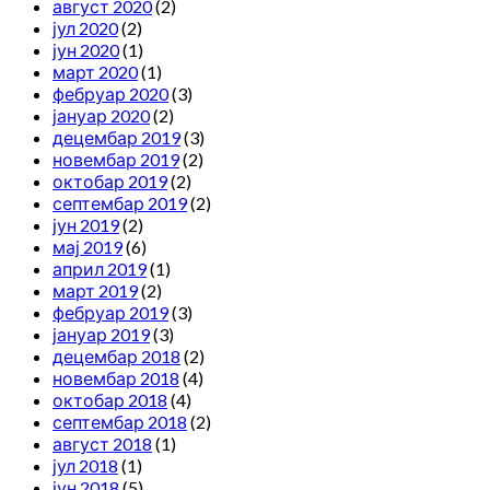
август 2020
(2)
јул 2020
(2)
јун 2020
(1)
март 2020
(1)
фебруар 2020
(3)
јануар 2020
(2)
децембар 2019
(3)
новембар 2019
(2)
октобар 2019
(2)
септембар 2019
(2)
јун 2019
(2)
мај 2019
(6)
април 2019
(1)
март 2019
(2)
фебруар 2019
(3)
јануар 2019
(3)
децембар 2018
(2)
новембар 2018
(4)
октобар 2018
(4)
септембар 2018
(2)
август 2018
(1)
јул 2018
(1)
јун 2018
(5)