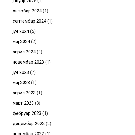
јануар 2025
(1)
октобар 2024
(1)
септембар 2024
(1)
јун 2024
(5)
мај 2024
(2)
април 2024
(2)
новембар 2023
(1)
јун 2023
(7)
мај 2023
(1)
април 2023
(1)
март 2023
(3)
фебруар 2023
(1)
децембар 2022
(2)
новембар 2022
(1)