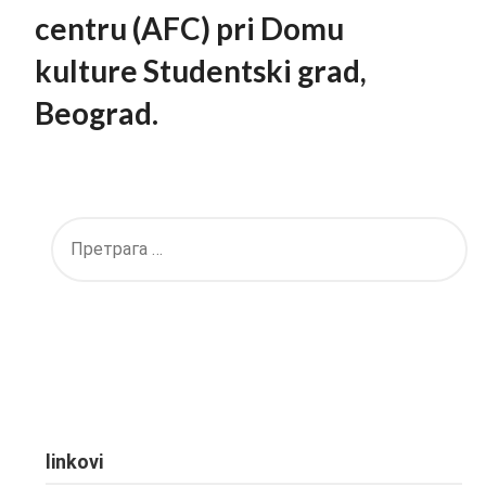
centru (AFC) pri Domu
kulture Studentski grad,
Beograd.
linkovi