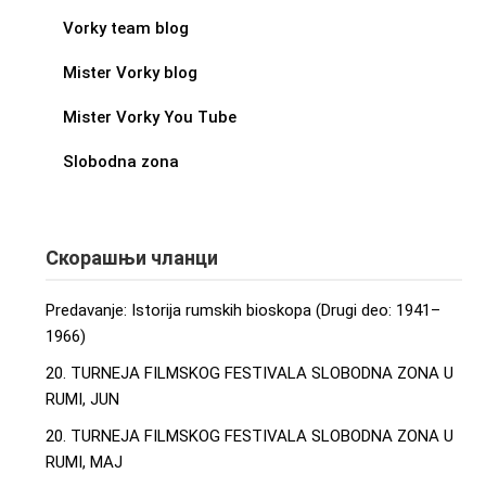
Vorky team blog
Mister Vorky blog
Mister Vorky You Tube
Slobodna zona
Скорашњи чланци
Predavanje: Istorija rumskih bioskopa (Drugi deo: 1941–
1966)
20. TURNEJA FILMSKOG FESTIVALA SLOBODNA ZONA U
RUMI, JUN
20. TURNEJA FILMSKOG FESTIVALA SLOBODNA ZONA U
RUMI, MAJ