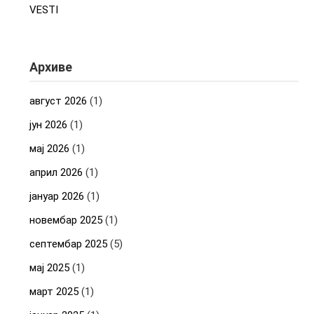
VESTI
Архиве
август 2026
(1)
јун 2026
(1)
мај 2026
(1)
април 2026
(1)
јануар 2026
(1)
новембар 2025
(1)
септембар 2025
(5)
мај 2025
(1)
март 2025
(1)