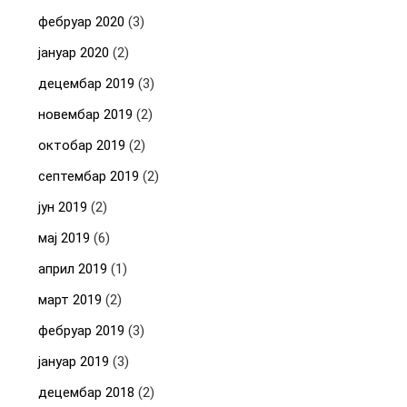
фебруар 2020
(3)
јануар 2020
(2)
децембар 2019
(3)
новембар 2019
(2)
октобар 2019
(2)
септембар 2019
(2)
јун 2019
(2)
мај 2019
(6)
април 2019
(1)
март 2019
(2)
фебруар 2019
(3)
јануар 2019
(3)
децембар 2018
(2)