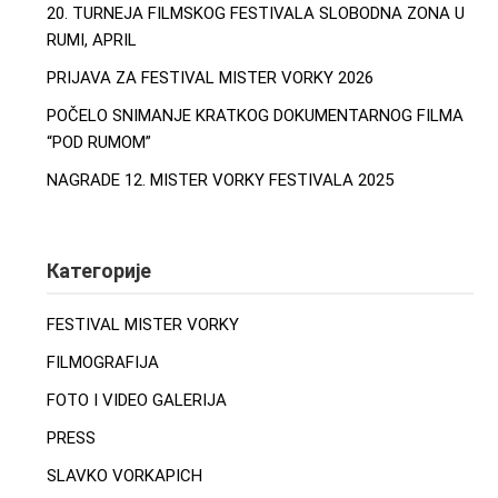
20. TURNEJA FILMSKOG FESTIVALA SLOBODNA ZONA U
RUMI, APRIL
PRIJAVA ZA FESTIVAL MISTER VORKY 2026
POČELO SNIMANJE KRATKOG DOKUMENTARNOG FILMA
“POD RUMOM”
NAGRADE 12. MISTER VORKY FESTIVALA 2025
Категорије
FESTIVAL MISTER VORKY
FILMOGRAFIJA
FOTO I VIDEO GALERIJA
PRESS
SLAVKO VORKAPICH