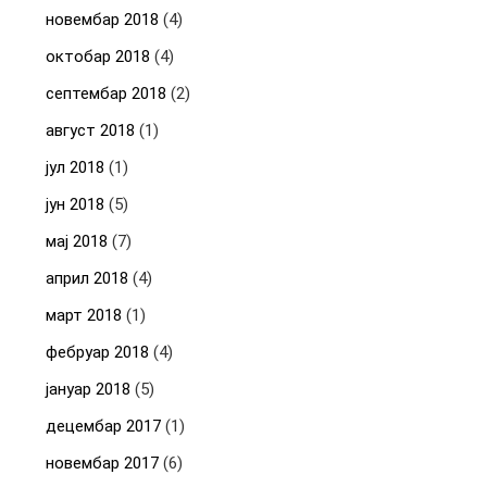
новембар 2018
(4)
октобар 2018
(4)
септембар 2018
(2)
август 2018
(1)
јул 2018
(1)
јун 2018
(5)
мај 2018
(7)
април 2018
(4)
март 2018
(1)
фебруар 2018
(4)
јануар 2018
(5)
децембар 2017
(1)
новембар 2017
(6)