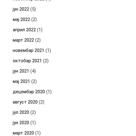
јун 2022
(5)
мај 2022
(2)
април 2022
(1)
март 2022
(2)
новембар 2021
(1)
октобар 2021
(2)
јун 2021
(4)
мај 2021
(2)
децембар 2020
(1)
август 2020
(2)
јул 2020
(2)
јун 2020
(1)
март 2020
(1)