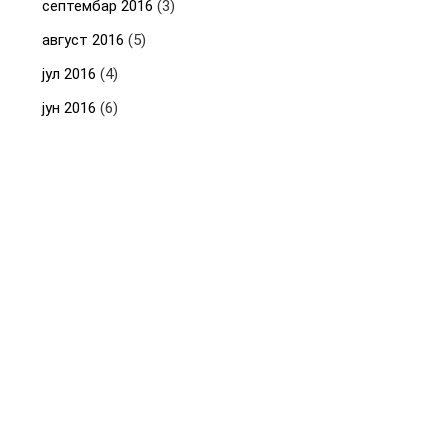
септембар 2016
(3)
август 2016
(5)
јул 2016
(4)
јун 2016
(6)