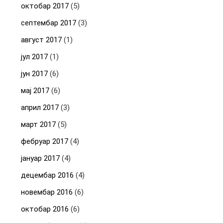
октобар 2017
(5)
септембар 2017
(3)
август 2017
(1)
јул 2017
(1)
јун 2017
(6)
мај 2017
(6)
април 2017
(3)
март 2017
(5)
фебруар 2017
(4)
јануар 2017
(4)
децембар 2016
(4)
новембар 2016
(6)
октобар 2016
(6)