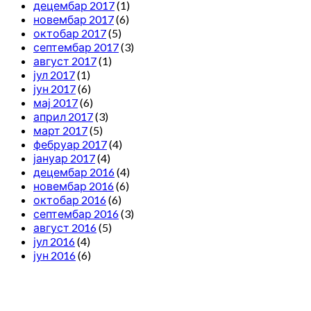
децембар 2017
(1)
новембар 2017
(6)
октобар 2017
(5)
септембар 2017
(3)
август 2017
(1)
јул 2017
(1)
јун 2017
(6)
мај 2017
(6)
април 2017
(3)
март 2017
(5)
фебруар 2017
(4)
јануар 2017
(4)
децембар 2016
(4)
новембар 2016
(6)
октобар 2016
(6)
септембар 2016
(3)
август 2016
(5)
јул 2016
(4)
јун 2016
(6)