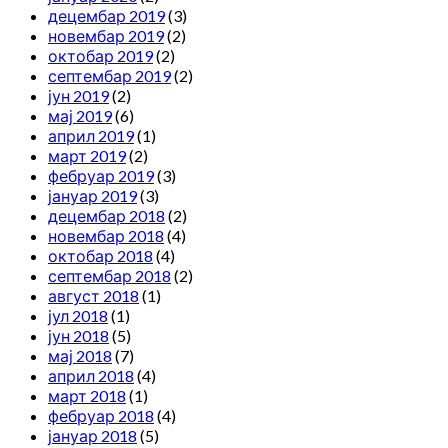
децембар 2019
(3)
новембар 2019
(2)
октобар 2019
(2)
септембар 2019
(2)
јун 2019
(2)
мај 2019
(6)
април 2019
(1)
март 2019
(2)
фебруар 2019
(3)
јануар 2019
(3)
децембар 2018
(2)
новембар 2018
(4)
октобар 2018
(4)
септембар 2018
(2)
август 2018
(1)
јул 2018
(1)
јун 2018
(5)
мај 2018
(7)
април 2018
(4)
март 2018
(1)
фебруар 2018
(4)
јануар 2018
(5)