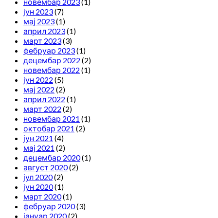
новембар 2023
(1)
јун 2023
(7)
мај 2023
(1)
април 2023
(1)
март 2023
(3)
фебруар 2023
(1)
децембар 2022
(2)
новембар 2022
(1)
јун 2022
(5)
мај 2022
(2)
април 2022
(1)
март 2022
(2)
новембар 2021
(1)
октобар 2021
(2)
јун 2021
(4)
мај 2021
(2)
децембар 2020
(1)
август 2020
(2)
јул 2020
(2)
јун 2020
(1)
март 2020
(1)
фебруар 2020
(3)
јануар 2020
(2)