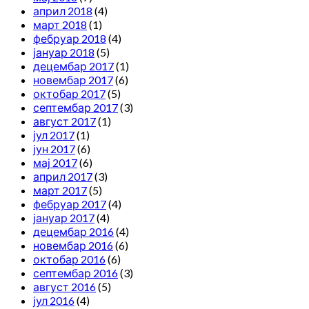
април 2018
(4)
март 2018
(1)
фебруар 2018
(4)
јануар 2018
(5)
децембар 2017
(1)
новембар 2017
(6)
октобар 2017
(5)
септембар 2017
(3)
август 2017
(1)
јул 2017
(1)
јун 2017
(6)
мај 2017
(6)
април 2017
(3)
март 2017
(5)
фебруар 2017
(4)
јануар 2017
(4)
децембар 2016
(4)
новембар 2016
(6)
октобар 2016
(6)
септембар 2016
(3)
август 2016
(5)
јул 2016
(4)