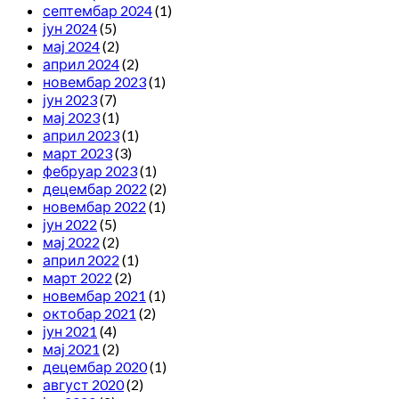
септембар 2024
(1)
јун 2024
(5)
мај 2024
(2)
април 2024
(2)
новембар 2023
(1)
јун 2023
(7)
мај 2023
(1)
април 2023
(1)
март 2023
(3)
фебруар 2023
(1)
децембар 2022
(2)
новембар 2022
(1)
јун 2022
(5)
мај 2022
(2)
април 2022
(1)
март 2022
(2)
новембар 2021
(1)
октобар 2021
(2)
јун 2021
(4)
мај 2021
(2)
децембар 2020
(1)
август 2020
(2)