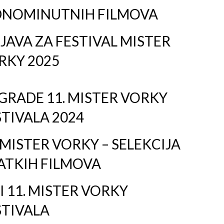
DNOMINUTNIH FILMOVA
JAVA ZA FESTIVAL MISTER
RKY 2025
GRADE 11. MISTER VORKY
STIVALA 2024
 MISTER VORKY – SELEKCIJA
ATKIH FILMOVA
I 11. MISTER VORKY
STIVALA