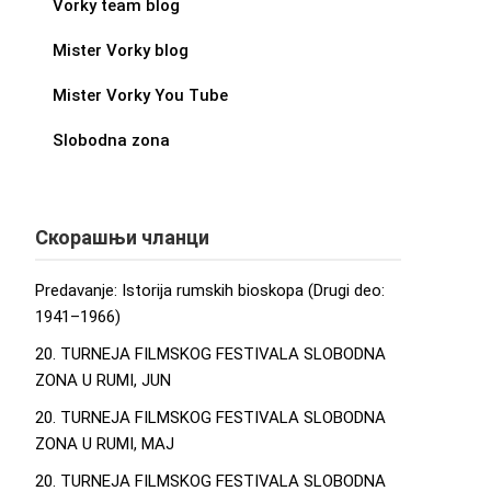
Vorky team blog
Mister Vorky blog
Mister Vorky You Tube
Slobodna zona
Скорашњи чланци
Predavanje: Istorija rumskih bioskopa (Drugi deo:
1941–1966)
20. TURNEJA FILMSKOG FESTIVALA SLOBODNA
ZONA U RUMI, JUN
20. TURNEJA FILMSKOG FESTIVALA SLOBODNA
ZONA U RUMI, MAJ
20. TURNEJA FILMSKOG FESTIVALA SLOBODNA