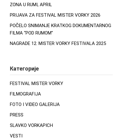
ZONA U RUMI, APRIL
PRIJAVA ZA FESTIVAL MISTER VORKY 2026
POČELO SNIMANJE KRATKOG DOKUMENTARNOG
FILMA “POD RUMOM”
NAGRADE 12. MISTER VORKY FESTIVALA 2025
Категорије
FESTIVAL MISTER VORKY
FILMOGRAFIJA
FOTO I VIDEO GALERIJA
PRESS
SLAVKO VORKAPICH
VESTI