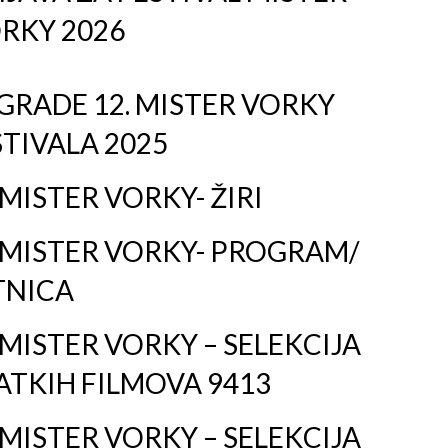
RKY 2026
GRADE 12. MISTER VORKY
STIVALA 2025
 MISTER VORKY- ŽIRI
. MISTER VORKY- PROGRAM/
TNICA
 MISTER VORKY – SELEKCIJA
ATKIH FILMOVA 9413
 MISTER VORKY – SELEKCIJA