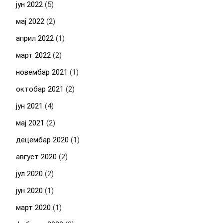
јун 2022
(5)
мај 2022
(2)
април 2022
(1)
март 2022
(2)
новембар 2021
(1)
октобар 2021
(2)
јун 2021
(4)
мај 2021
(2)
децембар 2020
(1)
август 2020
(2)
јул 2020
(2)
јун 2020
(1)
март 2020
(1)