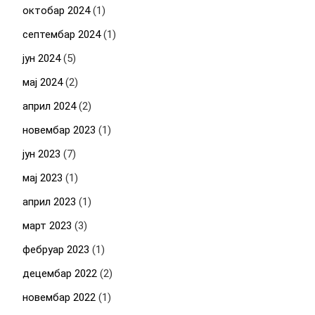
октобар 2024
(1)
септембар 2024
(1)
јун 2024
(5)
мај 2024
(2)
април 2024
(2)
новембар 2023
(1)
јун 2023
(7)
мај 2023
(1)
април 2023
(1)
март 2023
(3)
фебруар 2023
(1)
децембар 2022
(2)
новембар 2022
(1)