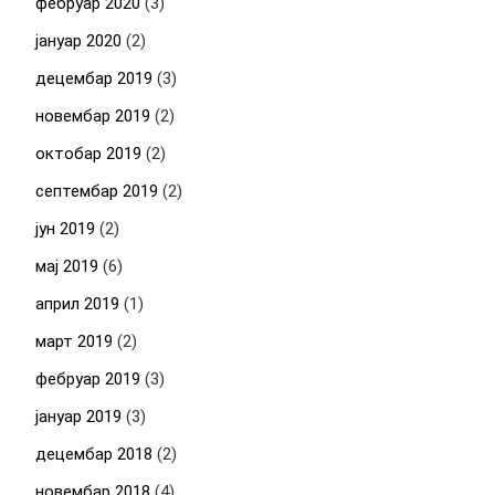
фебруар 2020
(3)
јануар 2020
(2)
децембар 2019
(3)
новембар 2019
(2)
октобар 2019
(2)
септембар 2019
(2)
јун 2019
(2)
мај 2019
(6)
април 2019
(1)
март 2019
(2)
фебруар 2019
(3)
јануар 2019
(3)
децембар 2018
(2)
новембар 2018
(4)