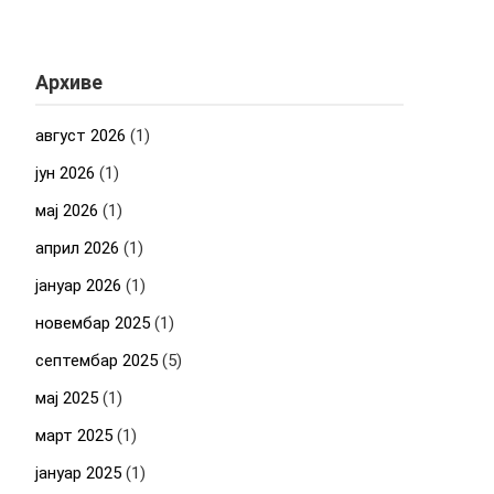
Архиве
август 2026
(1)
јун 2026
(1)
мај 2026
(1)
април 2026
(1)
јануар 2026
(1)
новембар 2025
(1)
септембар 2025
(5)
мај 2025
(1)
март 2025
(1)
јануар 2025
(1)