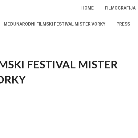
HOME
FILMOGRAFIJA
MEĐUNARODNI FILMSKI FESTIVAL MISTER VORKY
PRESS
SKI FESTIVAL MISTER
ORKY