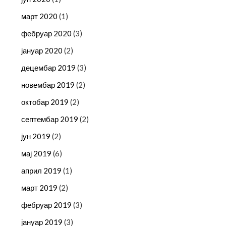
март 2020
(1)
фебруар 2020
(3)
јануар 2020
(2)
децембар 2019
(3)
новембар 2019
(2)
октобар 2019
(2)
септембар 2019
(2)
јун 2019
(2)
мај 2019
(6)
април 2019
(1)
март 2019
(2)
фебруар 2019
(3)
јануар 2019
(3)