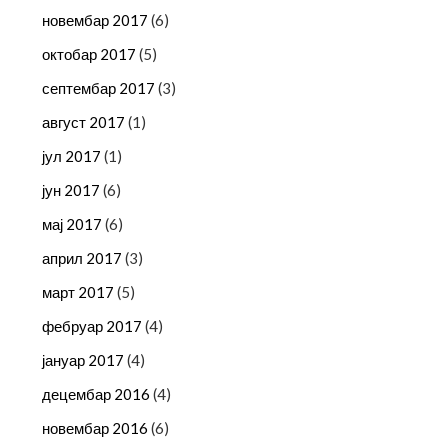
новембар 2017
(6)
октобар 2017
(5)
септембар 2017
(3)
август 2017
(1)
јул 2017
(1)
јун 2017
(6)
мај 2017
(6)
април 2017
(3)
март 2017
(5)
фебруар 2017
(4)
јануар 2017
(4)
децембар 2016
(4)
новембар 2016
(6)