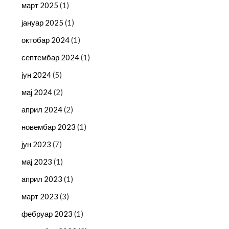
март 2025
(1)
јануар 2025
(1)
октобар 2024
(1)
септембар 2024
(1)
јун 2024
(5)
мај 2024
(2)
април 2024
(2)
новембар 2023
(1)
јун 2023
(7)
мај 2023
(1)
април 2023
(1)
март 2023
(3)
фебруар 2023
(1)