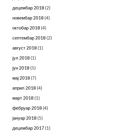
децембар 2018
(2)
новембар 2018
(4)
октобар 2018
(4)
септембар 2018
(2)
август 2018
(1)
јул 2018
(1)
јун 2018
(5)
мај 2018
(7)
април 2018
(4)
март 2018
(1)
фебруар 2018
(4)
јануар 2018
(5)
децембар 2017
(1)