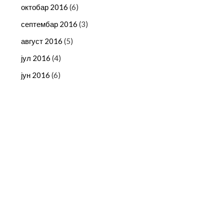
октобар 2016
(6)
септембар 2016
(3)
август 2016
(5)
јул 2016
(4)
јун 2016
(6)