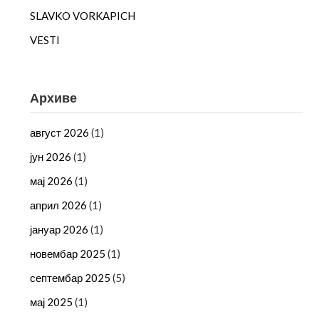
SLAVKO VORKAPICH
VESTI
Архиве
август 2026
(1)
јун 2026
(1)
мај 2026
(1)
април 2026
(1)
јануар 2026
(1)
новембар 2025
(1)
септембар 2025
(5)
мај 2025
(1)