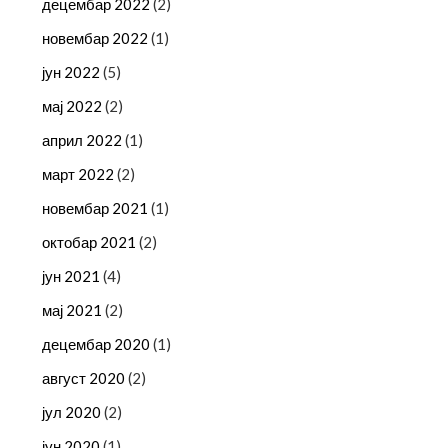
децембар 2022
(2)
новембар 2022
(1)
јун 2022
(5)
мај 2022
(2)
април 2022
(1)
март 2022
(2)
новембар 2021
(1)
октобар 2021
(2)
јун 2021
(4)
мај 2021
(2)
децембар 2020
(1)
август 2020
(2)
јул 2020
(2)
јун 2020
(1)