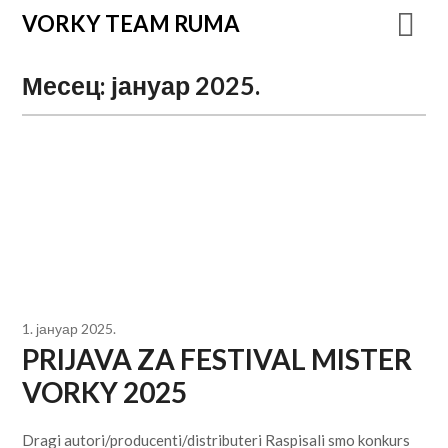
VORKY TEAM RUMA
Месец:
јануар 2025.
1. јануар 2025.
PRIJAVA ZA FESTIVAL MISTER
VORKY 2025
Dragi autori/producenti/distributeri Raspisali smo konkurs