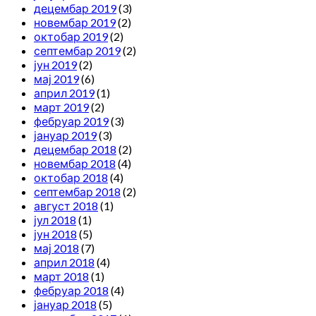
децембар 2019
(3)
новембар 2019
(2)
октобар 2019
(2)
септембар 2019
(2)
јун 2019
(2)
мај 2019
(6)
април 2019
(1)
март 2019
(2)
фебруар 2019
(3)
јануар 2019
(3)
децембар 2018
(2)
новембар 2018
(4)
октобар 2018
(4)
септембар 2018
(2)
август 2018
(1)
јул 2018
(1)
јун 2018
(5)
мај 2018
(7)
април 2018
(4)
март 2018
(1)
фебруар 2018
(4)
јануар 2018
(5)