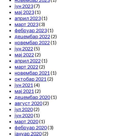
јун 2023
(7)
мај 2023
(1)
април 2023
(1)
март 2023
(3)
фебруар 2023
(1)
децембар 2022
(2)
новембар 2022
(1)
јун 2022
(5)
мај 2022
(2)
април 2022
(1)
март 2022
(2)
новембар 2021
(1)
октобар 2021
(2)
јун 2021
(4)
мај 2021
(2)
децембар 2020
(1)
август 2020
(2)
јул 2020
(2)
јун 2020
(1)
март 2020
(1)
фебруар 2020
(3)
јануар 2020
(2)