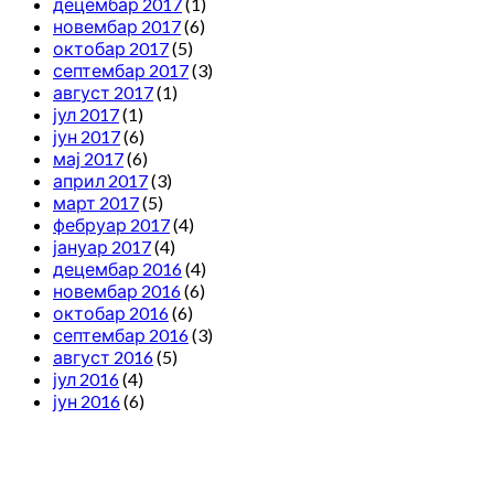
децембар 2017
(1)
новембар 2017
(6)
октобар 2017
(5)
септембар 2017
(3)
август 2017
(1)
јул 2017
(1)
јун 2017
(6)
мај 2017
(6)
април 2017
(3)
март 2017
(5)
фебруар 2017
(4)
јануар 2017
(4)
децембар 2016
(4)
новембар 2016
(6)
октобар 2016
(6)
септембар 2016
(3)
август 2016
(5)
јул 2016
(4)
јун 2016
(6)