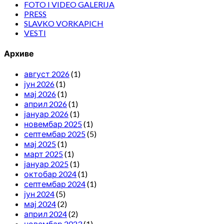
FOTO I VIDEO GALERIJA
PRESS
SLAVKO VORKAPICH
VESTI
Архиве
август 2026
(1)
јун 2026
(1)
мај 2026
(1)
април 2026
(1)
јануар 2026
(1)
новембар 2025
(1)
септембар 2025
(5)
мај 2025
(1)
март 2025
(1)
јануар 2025
(1)
октобар 2024
(1)
септембар 2024
(1)
јун 2024
(5)
мај 2024
(2)
април 2024
(2)
новембар 2023
(1)