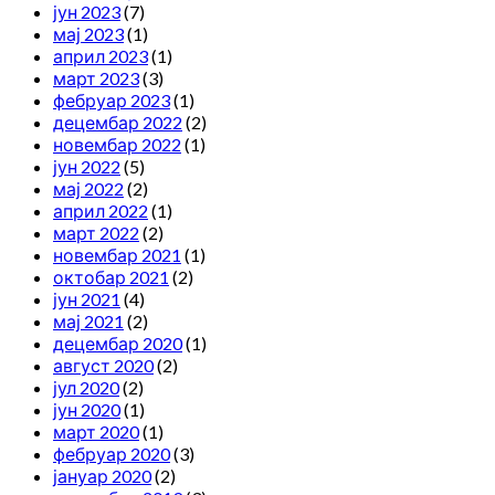
јун 2023
(7)
мај 2023
(1)
април 2023
(1)
март 2023
(3)
фебруар 2023
(1)
децембар 2022
(2)
новембар 2022
(1)
јун 2022
(5)
мај 2022
(2)
април 2022
(1)
март 2022
(2)
новембар 2021
(1)
октобар 2021
(2)
јун 2021
(4)
мај 2021
(2)
децембар 2020
(1)
август 2020
(2)
јул 2020
(2)
јун 2020
(1)
март 2020
(1)
фебруар 2020
(3)
јануар 2020
(2)