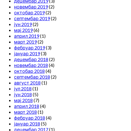
децембар 2019
(3)
новембар 2019
(2)
октобар 2019
(2)
септембар 2019
(2)
јун 2019
(2)
мај 2019
(6)
април 2019
(1)
март 2019
(2)
фебруар 2019
(3)
јануар 2019
(3)
децембар 2018
(2)
новембар 2018
(4)
октобар 2018
(4)
септембар 2018
(2)
август 2018
(1)
јул 2018
(1)
јун 2018
(5)
мај 2018
(7)
април 2018
(4)
март 2018
(1)
фебруар 2018
(4)
јануар 2018
(5)
децембар 2017
(1)