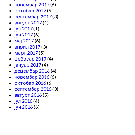
новембар 2017
(6)
октобар 2017
(5)
септембар 2017
(3)
август 2017
(1)
јул 2017
(1)
јун 2017
(6)
мај 2017
(6)
април 2017
(3)
март 2017
(5)
фебруар 2017
(4)
јануар 2017
(4)
децембар 2016
(4)
новембар 2016
(6)
октобар 2016
(6)
септембар 2016
(3)
август 2016
(5)
јул 2016
(4)
јун 2016
(6)