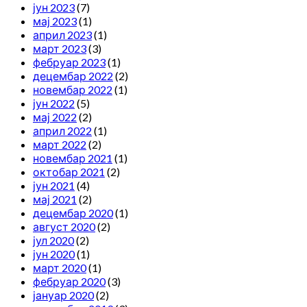
јун 2023
(7)
мај 2023
(1)
април 2023
(1)
март 2023
(3)
фебруар 2023
(1)
децембар 2022
(2)
новембар 2022
(1)
јун 2022
(5)
мај 2022
(2)
април 2022
(1)
март 2022
(2)
новембар 2021
(1)
октобар 2021
(2)
јун 2021
(4)
мај 2021
(2)
децембар 2020
(1)
август 2020
(2)
јул 2020
(2)
јун 2020
(1)
март 2020
(1)
фебруар 2020
(3)
јануар 2020
(2)