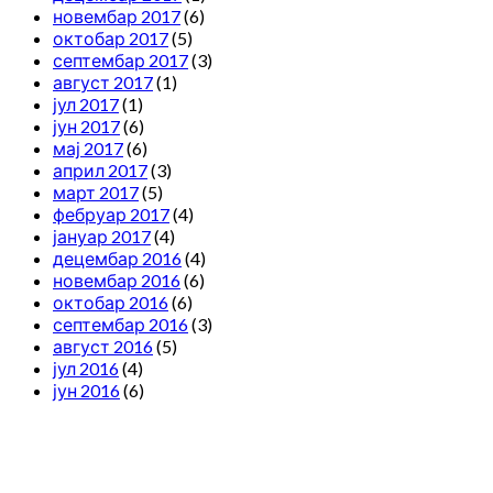
новембар 2017
(6)
октобар 2017
(5)
септембар 2017
(3)
август 2017
(1)
јул 2017
(1)
јун 2017
(6)
мај 2017
(6)
април 2017
(3)
март 2017
(5)
фебруар 2017
(4)
јануар 2017
(4)
децембар 2016
(4)
новембар 2016
(6)
октобар 2016
(6)
септембар 2016
(3)
август 2016
(5)
јул 2016
(4)
јун 2016
(6)