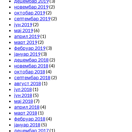
децембар 2019
(3)
новембар 2019
(2)
октобар 2019
(2)
септембар 2019
(2)
јун 2019
(2)
мај 2019
(6)
април 2019
(1)
март 2019
(2)
фебруар 2019
(3)
јануар 2019
(3)
децембар 2018
(2)
новембар 2018
(4)
октобар 2018
(4)
септембар 2018
(2)
август 2018
(1)
јул 2018
(1)
јун 2018
(5)
мај 2018
(7)
април 2018
(4)
март 2018
(1)
фебруар 2018
(4)
јануар 2018
(5)
децембар 2017
(1)