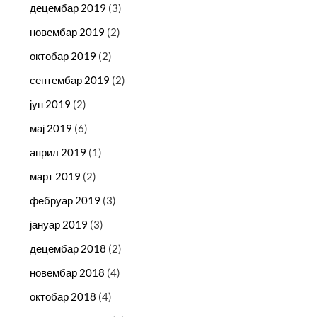
децембар 2019
(3)
новембар 2019
(2)
октобар 2019
(2)
септембар 2019
(2)
јун 2019
(2)
мај 2019
(6)
април 2019
(1)
март 2019
(2)
фебруар 2019
(3)
јануар 2019
(3)
децембар 2018
(2)
новембар 2018
(4)
октобар 2018
(4)