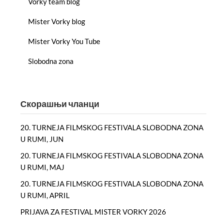
Vorky team blog
Mister Vorky blog
Mister Vorky You Tube
Slobodna zona
Скорашњи чланци
20. TURNEJA FILMSKOG FESTIVALA SLOBODNA ZONA
U RUMI, JUN
20. TURNEJA FILMSKOG FESTIVALA SLOBODNA ZONA
U RUMI, MAJ
20. TURNEJA FILMSKOG FESTIVALA SLOBODNA ZONA
U RUMI, APRIL
PRIJAVA ZA FESTIVAL MISTER VORKY 2026