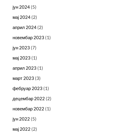
јун 2024
(5)
мај 2024
(2)
април 2024
(2)
новембар 2023
(1)
јун 2023
(7)
мај 2023
(1)
април 2023
(1)
март 2023
(3)
фебруар 2023
(1)
децембар 2022
(2)
новембар 2022
(1)
јун 2022
(5)
мај 2022
(2)