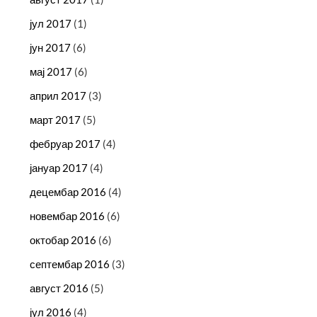
јул 2017
(1)
јун 2017
(6)
мај 2017
(6)
април 2017
(3)
март 2017
(5)
фебруар 2017
(4)
јануар 2017
(4)
децембар 2016
(4)
новембар 2016
(6)
октобар 2016
(6)
септембар 2016
(3)
август 2016
(5)
јул 2016
(4)