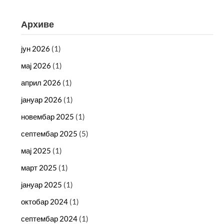
Архиве
јун 2026
(1)
мај 2026
(1)
април 2026
(1)
јануар 2026
(1)
новембар 2025
(1)
септембар 2025
(5)
мај 2025
(1)
март 2025
(1)
јануар 2025
(1)
октобар 2024
(1)
септембар 2024
(1)