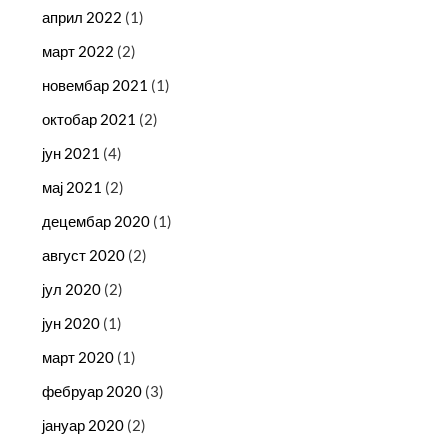
април 2022
(1)
март 2022
(2)
новембар 2021
(1)
октобар 2021
(2)
јун 2021
(4)
мај 2021
(2)
децембар 2020
(1)
август 2020
(2)
јул 2020
(2)
јун 2020
(1)
март 2020
(1)
фебруар 2020
(3)
јануар 2020
(2)