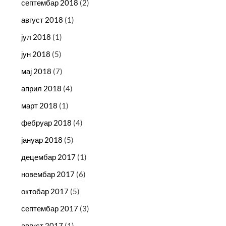
септембар 2018
(2)
август 2018
(1)
јул 2018
(1)
јун 2018
(5)
мај 2018
(7)
април 2018
(4)
март 2018
(1)
фебруар 2018
(4)
јануар 2018
(5)
децембар 2017
(1)
новембар 2017
(6)
октобар 2017
(5)
септембар 2017
(3)
август 2017
(1)