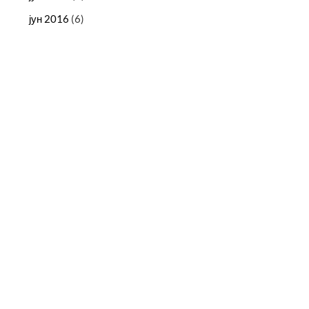
јун 2016
(6)