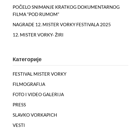
POČELO SNIMANJE KRATKOG DOKUMENTARNOG
FILMA “POD RUMOM”
NAGRADE 12. MISTER VORKY FESTIVALA 2025
12. MISTER VORKY- ŽIRI
Категорије
FESTIVAL MISTER VORKY
FILMOGRAFIJA
FOTO I VIDEO GALERIJA
PRESS
SLAVKO VORKAPICH
VESTI