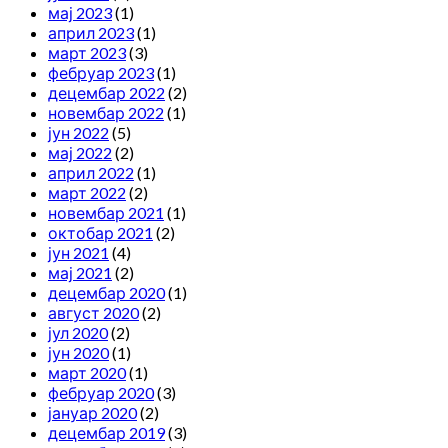
мај 2023
(1)
април 2023
(1)
март 2023
(3)
фебруар 2023
(1)
децембар 2022
(2)
новембар 2022
(1)
јун 2022
(5)
мај 2022
(2)
април 2022
(1)
март 2022
(2)
новембар 2021
(1)
октобар 2021
(2)
јун 2021
(4)
мај 2021
(2)
децембар 2020
(1)
август 2020
(2)
јул 2020
(2)
јун 2020
(1)
март 2020
(1)
фебруар 2020
(3)
јануар 2020
(2)
децембар 2019
(3)