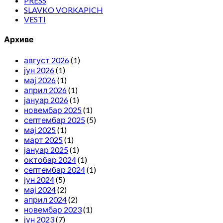
PRESS
SLAVKO VORKAPICH
VESTI
Архиве
август 2026
(1)
јун 2026
(1)
мај 2026
(1)
април 2026
(1)
јануар 2026
(1)
новембар 2025
(1)
септембар 2025
(5)
мај 2025
(1)
март 2025
(1)
јануар 2025
(1)
октобар 2024
(1)
септембар 2024
(1)
јун 2024
(5)
мај 2024
(2)
април 2024
(2)
новембар 2023
(1)
јун 2023
(7)