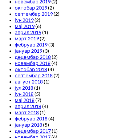
новембар 2019
(2)
октобар 2019
(2)
септембар 2019
(2)
јун 2019
(2)
мај 2019
(6)
април 2019
(1)
март 2019
(2)
фебруар 2019
(3)
јануар 2019
(3)
децембар 2018
(2)
новембар 2018
(4)
октобар 2018
(4)
септембар 2018
(2)
август 2018
(1)
јул 2018
(1)
јун 2018
(5)
мај 2018
(7)
април 2018
(4)
март 2018
(1)
фебруар 2018
(4)
јануар 2018
(5)
децембар 2017
(1)
новембар 2017
(6)