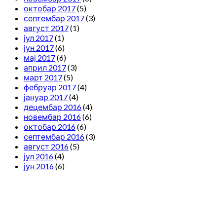
октобар 2017
(5)
септембар 2017
(3)
август 2017
(1)
јул 2017
(1)
јун 2017
(6)
мај 2017
(6)
април 2017
(3)
март 2017
(5)
фебруар 2017
(4)
јануар 2017
(4)
децембар 2016
(4)
новембар 2016
(6)
октобар 2016
(6)
септембар 2016
(3)
август 2016
(5)
јул 2016
(4)
јун 2016
(6)