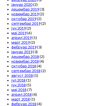
јануар 2020
(2)
децембар 2019
(3)
новембар 2019
(2)
октобар 2019
(2)
септембар 2019
(2)
јун 2019
(2)
мај 2019
(6)
април 2019
(1)
март 2019
(2)
фебруар 2019
(3)
јануар 2019
(3)
децембар 2018
(2)
новембар 2018
(4)
октобар 2018
(4)
септембар 2018
(2)
август 2018
(1)
јул 2018
(1)
јун 2018
(5)
мај 2018
(7)
април 2018
(4)
март 2018
(1)
фебруар 2018
(4)