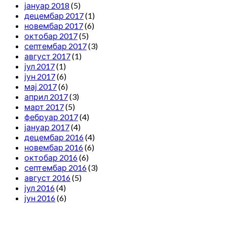
јануар 2018
(5)
децембар 2017
(1)
новембар 2017
(6)
октобар 2017
(5)
септембар 2017
(3)
август 2017
(1)
јул 2017
(1)
јун 2017
(6)
мај 2017
(6)
април 2017
(3)
март 2017
(5)
фебруар 2017
(4)
јануар 2017
(4)
децембар 2016
(4)
новембар 2016
(6)
октобар 2016
(6)
септембар 2016
(3)
август 2016
(5)
јул 2016
(4)
јун 2016
(6)