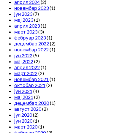
април 2024
(2)
новембар 2023
(1)
јун 2023
(7)
мај 2023
(1)
април 2023
(1)
март 2023
(3)
фебруар 2023
(1)
децембар 2022
(2)
новембар 2022
(1)
јун 2022
(5)
мај 2022
(2)
април 2022
(1)
март 2022
(2)
новембар 2021
(1)
октобар 2021
(2)
јун 2021
(4)
мај 2021
(2)
децембар 2020
(1)
август 2020
(2)
јул 2020
(2)
јун 2020
(1)
март 2020
(1)
фебруар 2020
(3)