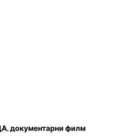
 документарни филм