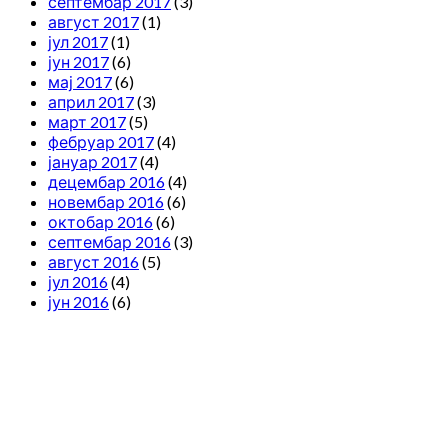
септембар 2017
(3)
август 2017
(1)
јул 2017
(1)
јун 2017
(6)
мај 2017
(6)
април 2017
(3)
март 2017
(5)
фебруар 2017
(4)
јануар 2017
(4)
децембар 2016
(4)
новембар 2016
(6)
октобар 2016
(6)
септембар 2016
(3)
август 2016
(5)
јул 2016
(4)
јун 2016
(6)