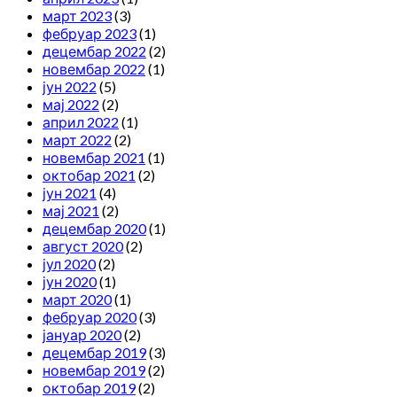
март 2023
(3)
фебруар 2023
(1)
децембар 2022
(2)
новембар 2022
(1)
јун 2022
(5)
мај 2022
(2)
април 2022
(1)
март 2022
(2)
новембар 2021
(1)
октобар 2021
(2)
јун 2021
(4)
мај 2021
(2)
децембар 2020
(1)
август 2020
(2)
јул 2020
(2)
јун 2020
(1)
март 2020
(1)
фебруар 2020
(3)
јануар 2020
(2)
децембар 2019
(3)
новембар 2019
(2)
октобар 2019
(2)