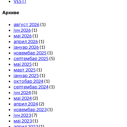
VESTI
Архиве
август 2026
(1)
јун 2026
(1)
мај 2026
(1)
април 2026
(1)
јануар 2026
(1)
новембар 2025
(1)
септембар 2025
(5)
мај 2025
(1)
март 2025
(1)
јануар 2025
(1)
октобар 2024
(1)
септембар 2024
(1)
јун 2024
(5)
мај 2024
(2)
април 2024
(2)
новембар 2023
(1)
јун 2023
(7)
мај 2023
(1)
април 2023
(1)