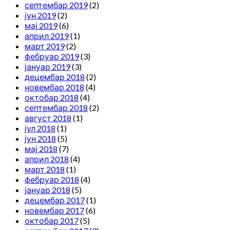
септембар 2019
(2)
јун 2019
(2)
мај 2019
(6)
април 2019
(1)
март 2019
(2)
фебруар 2019
(3)
јануар 2019
(3)
децембар 2018
(2)
новембар 2018
(4)
октобар 2018
(4)
септембар 2018
(2)
август 2018
(1)
јул 2018
(1)
јун 2018
(5)
мај 2018
(7)
април 2018
(4)
март 2018
(1)
фебруар 2018
(4)
јануар 2018
(5)
децембар 2017
(1)
новембар 2017
(6)
октобар 2017
(5)