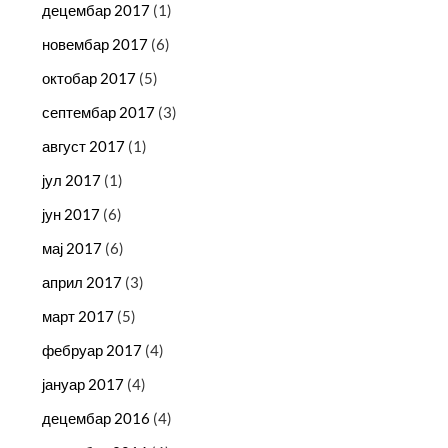
децембар 2017
(1)
новембар 2017
(6)
октобар 2017
(5)
септембар 2017
(3)
август 2017
(1)
јул 2017
(1)
јун 2017
(6)
мај 2017
(6)
април 2017
(3)
март 2017
(5)
фебруар 2017
(4)
јануар 2017
(4)
децембар 2016
(4)