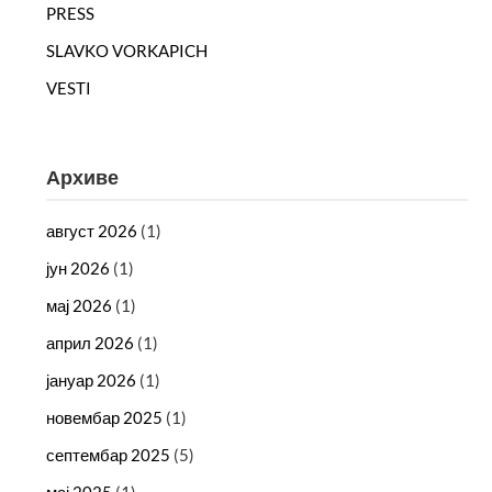
PRESS
SLAVKO VORKAPICH
VESTI
Архиве
август 2026
(1)
јун 2026
(1)
мај 2026
(1)
април 2026
(1)
јануар 2026
(1)
новембар 2025
(1)
септембар 2025
(5)