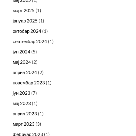
мај 2025
(1)
март 2025
(1)
јануар 2025
(1)
октобар 2024
(1)
септембар 2024
(1)
јун 2024
(5)
мај 2024
(2)
април 2024
(2)
новембар 2023
(1)
јун 2023
(7)
мај 2023
(1)
април 2023
(1)
март 2023
(3)
фебруар 2023
(1)