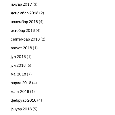
јануар 2019
(3)
децембар 2018
(2)
новембар 2018
(4)
октобар 2018
(4)
септембар 2018
(2)
август 2018
(1)
јул 2018
(1)
јун 2018
(5)
мај 2018
(7)
април 2018
(4)
март 2018
(1)
фебруар 2018
(4)
јануар 2018
(5)