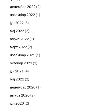
децембар 2022
(2)
новембар 2022
(1)
јун 2022
(5)
мај 2022
(2)
април 2022
(1)
март 2022
(2)
новембар 2021
(1)
октобар 2021
(2)
јун 2021
(4)
мај 2021
(2)
децембар 2020
(1)
август 2020
(2)
јул 2020
(2)