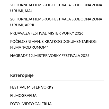
20. TURNEJA FILMSKOG FESTIVALA SLOBODNA ZONA
U RUMI, MAJ
20. TURNEJA FILMSKOG FESTIVALA SLOBODNA ZONA
U RUMI, APRIL
PRIJAVA ZA FESTIVAL MISTER VORKY 2026
POČELO SNIMANJE KRATKOG DOKUMENTARNOG
FILMA “POD RUMOM”
NAGRADE 12. MISTER VORKY FESTIVALA 2025
Категорије
FESTIVAL MISTER VORKY
FILMOGRAFIJA
FOTO I VIDEO GALERIJA