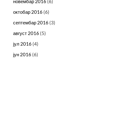
новембар 2016
(6)
октобар 2016
(6)
септембар 2016
(3)
август 2016
(5)
јул 2016
(4)
јун 2016
(6)