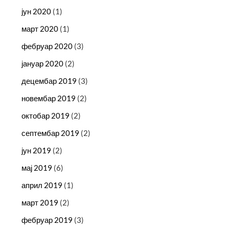
јун 2020
(1)
март 2020
(1)
фебруар 2020
(3)
јануар 2020
(2)
децембар 2019
(3)
новембар 2019
(2)
октобар 2019
(2)
септембар 2019
(2)
јун 2019
(2)
мај 2019
(6)
април 2019
(1)
март 2019
(2)
фебруар 2019
(3)