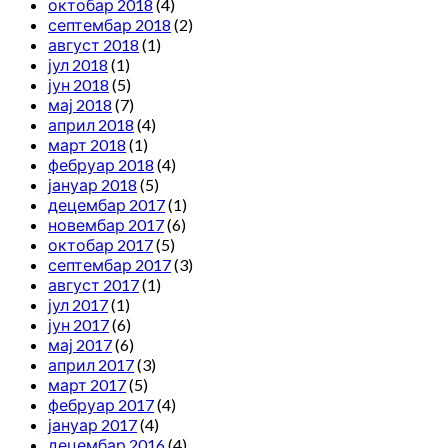
октобар 2018
(4)
септембар 2018
(2)
август 2018
(1)
јул 2018
(1)
јун 2018
(5)
мај 2018
(7)
април 2018
(4)
март 2018
(1)
фебруар 2018
(4)
јануар 2018
(5)
децембар 2017
(1)
новембар 2017
(6)
октобар 2017
(5)
септембар 2017
(3)
август 2017
(1)
јул 2017
(1)
јун 2017
(6)
мај 2017
(6)
април 2017
(3)
март 2017
(5)
фебруар 2017
(4)
јануар 2017
(4)
децембар 2016
(4)