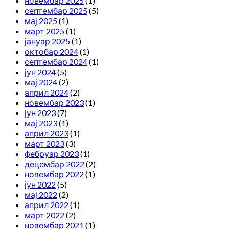
новембар 2025
(1)
септембар 2025
(5)
мај 2025
(1)
март 2025
(1)
јануар 2025
(1)
октобар 2024
(1)
септембар 2024
(1)
јун 2024
(5)
мај 2024
(2)
април 2024
(2)
новембар 2023
(1)
јун 2023
(7)
мај 2023
(1)
април 2023
(1)
март 2023
(3)
фебруар 2023
(1)
децембар 2022
(2)
новембар 2022
(1)
јун 2022
(5)
мај 2022
(2)
април 2022
(1)
март 2022
(2)
новембар 2021
(1)