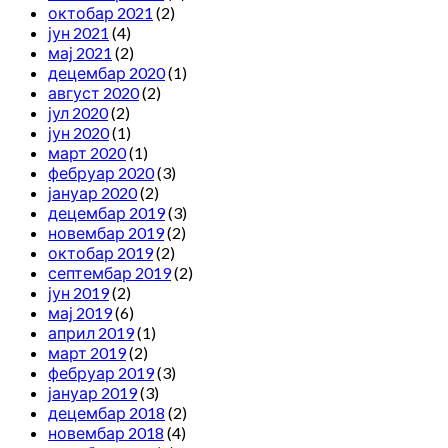
октобар 2021
(2)
јун 2021
(4)
мај 2021
(2)
децембар 2020
(1)
август 2020
(2)
јул 2020
(2)
јун 2020
(1)
март 2020
(1)
фебруар 2020
(3)
јануар 2020
(2)
децембар 2019
(3)
новембар 2019
(2)
октобар 2019
(2)
септембар 2019
(2)
јун 2019
(2)
мај 2019
(6)
април 2019
(1)
март 2019
(2)
фебруар 2019
(3)
јануар 2019
(3)
децембар 2018
(2)
новембар 2018
(4)